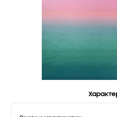
Характе