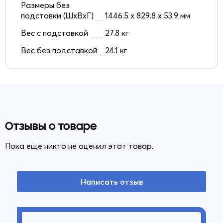
Размеры без
подставки (ШxВxГ)
1446.5 x 829.8 x 53.9 мм
Вес с подставкой
27.8 кг
Вес без подставкой
24.1 кг
Отзывы о товаре
Пока еще никто не оценил этот товар.
Написать отзыв