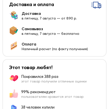
Доставка и оплата
Доставка
в пятницу, 7 августа — от 890 р.
Самовывоз
в пятницу, 7 августа — бесплатно
Оплата
Наличный расчет (по факту получения)
Этот товар любят!
Понравился 388 раз
этот товар получили отличные оценки
99% рекомендуют
пользователям нравится этот товар
38 человек купили