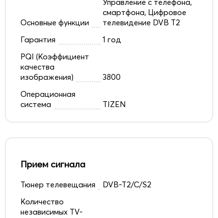
Управление с телефона,
смартфона, Цифровое
Основные функции
телевидение DVB T2
Гарантия
1 год
PQI (Коэффициент
качества
изображения)
3800
Операционная
система
TIZEN
Прием сигнала
Тюнер телевещания
DVB-T2/C/S2
Количество
независимых TV-