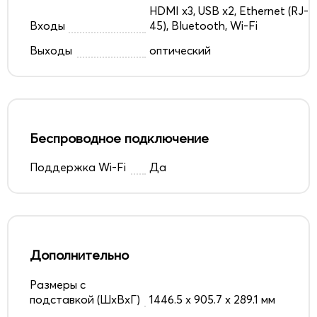
HDMI x3, USB x2, Ethernet (RJ-
Входы
45), Bluetooth, Wi-Fi
Выходы
оптический
Беспроводное подключение
Поддержка Wi-Fi
Да
Дополнительно
Размеры с
подставкой (ШxВxГ)
1446.5 x 905.7 x 289.1 мм