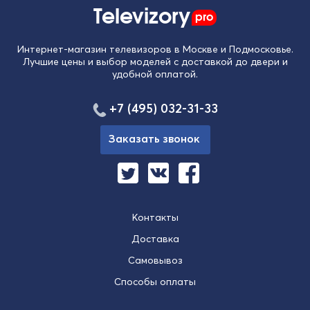
Televizory
pro
Интернет-магазин телевизоров в Москве и Подмосковье.
Лучшие цены и выбор моделей с доставкой до двери и
удобной оплатой.
+7 (495) 032-31-33
Заказать звонок
Контакты
Доставка
Самовывоз
Способы оплаты