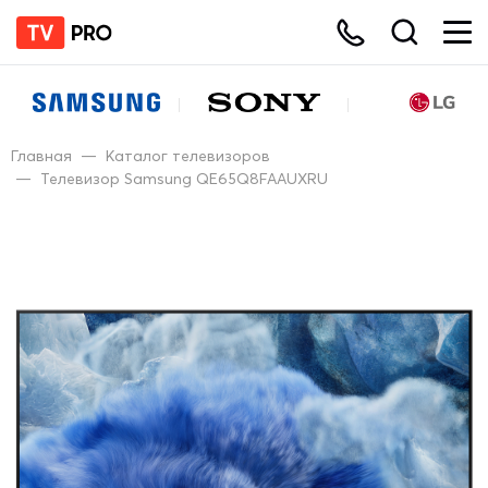
Главная
—
Каталог телевизоров
—
Телевизор Samsung QE65Q8FAAUXRU