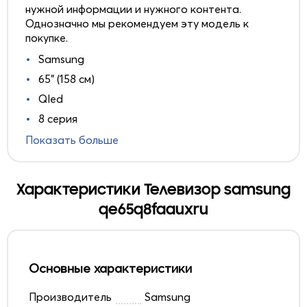
нужной информации и нужного контента.
Однозначно мы рекомендуем эту модель к
покупке.
Samsung
65" (158 см)
Qled
8 серия
Показать больше
Характеристики Телевизор samsung
qe65q8faauxru
Основные характеристики
Производитель
Samsung