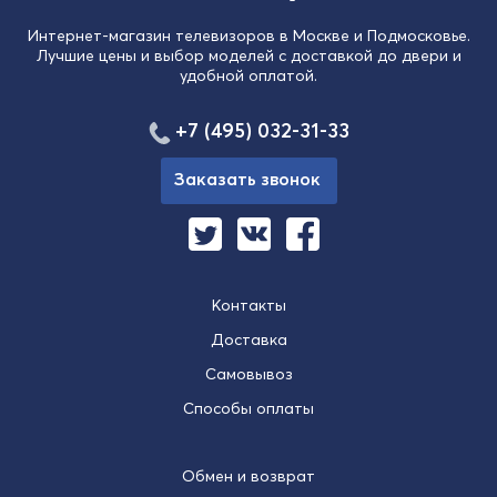
Интернет-магазин телевизоров в Москве и Подмосковье.
Лучшие цены и выбор моделей с доставкой до двери и
удобной оплатой.
+7 (495) 032-31-33
Заказать звонок
Контакты
Доставка
Самовывоз
Способы оплаты
Обмен и возврат