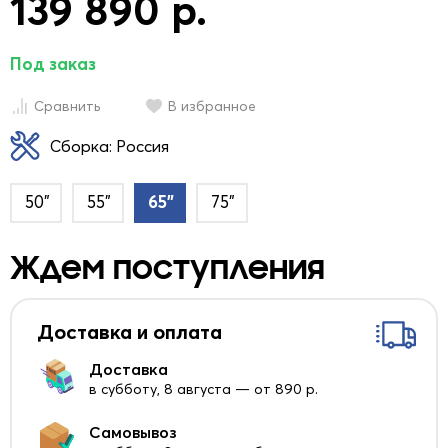
139 890 р.
Под заказ
Сравнить
В избранное
Сборка: Россия
50"
55"
65"
75"
Ждем поступления
Доставка и оплата
Доставка
в субботу, 8 августа — от 890 р.
Самовывоз