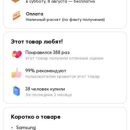
в субботу, 8 августа — бесплатно
Оплата
Наличный расчет (по факту получения)
Этот товар любят!
Понравился 388 раз
этот товар получили отличные оценки
99% рекомендуют
пользователям нравится этот товар
38 человек купили
За последние 2 месяца
Коротко о товаре
Samsung