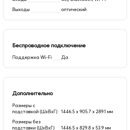
Выходы
оптический
Беспроводное подключение
Поддержка Wi-Fi
Да
Дополнительно
Размеры с
подставкой (ШxВxГ)
1446.5 x 905.7 x 289.1 мм
Размеры без
подставки (ШxВxГ)
1446.5 x 829.8 x 53.9 мм