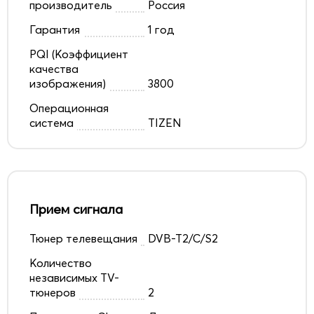
производитель
Россия
Гарантия
1 год
PQI (Коэффициент
качества
изображения)
3800
Операционная
система
TIZEN
Прием сигнала
Тюнер телевещания
DVB-T2/C/S2
Количество
независимых TV-
тюнеров
2