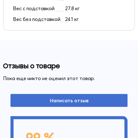
Вес с подставкой
27.8 кг
Вес без подставкой
24.1 кг
Отзывы о товаре
Пока еще никто не оценил этот товар.
Написать отзыв
99 %