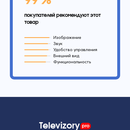
покупателей рекомендуют этот
товар
Изображение
Звук
Удобство управления
Внешний вид
Функциональность
Televizory
pro