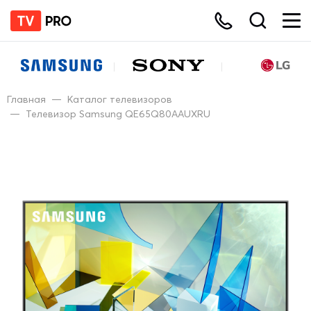
Главная
—
Каталог телевизоров
—
Телевизор Samsung QE65Q80AAUXRU