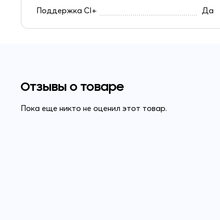
Поддержка CI+
Да
Отзывы о товаре
Пока еще никто не оценил этот товар.