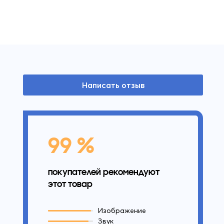
Написать отзыв
99 %
покупателей рекомендуют
этот товар
Изображение
Звук