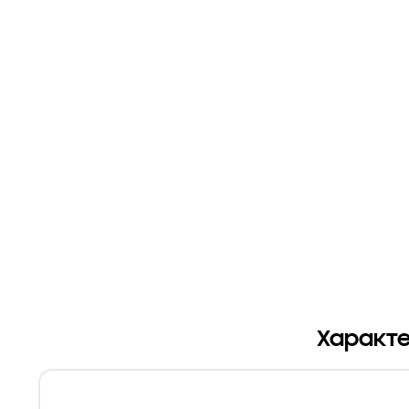
Характе