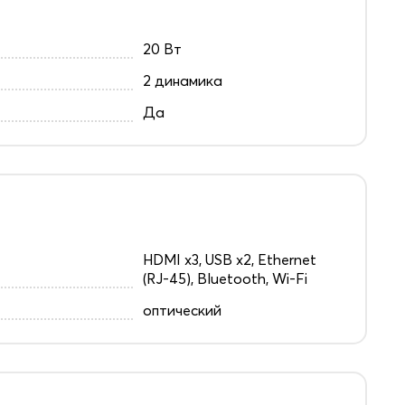
20 Вт
2 динамика
Да
HDMI x3, USB x2, Ethernet
(RJ-45), Bluetooth, Wi-Fi
оптический