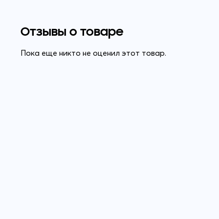
Отзывы о товаре
Пока еще никто не оценил этот товар.