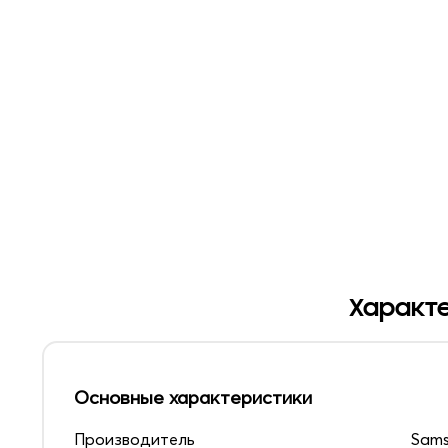
Характе
Основные характеристики
Производитель
Sam