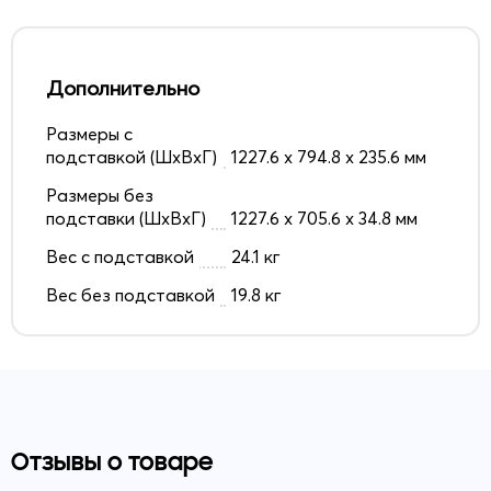
Дополнительно
Размеры с
подставкой (ШxВxГ)
1227.6 x 794.8 x 235.6 мм
Размеры без
подставки (ШxВxГ)
1227.6 x 705.6 x 34.8 мм
Вес с подставкой
24.1 кг
Вес без подставкой
19.8 кг
Отзывы о товаре