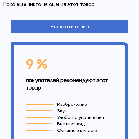
Пока еще никто не оценил этот товар.
Написать отзыв
9 %
покупателей рекомендуют этот
товар
Изображение
Звук
Удобство управления
Внешний вид
Функциональность