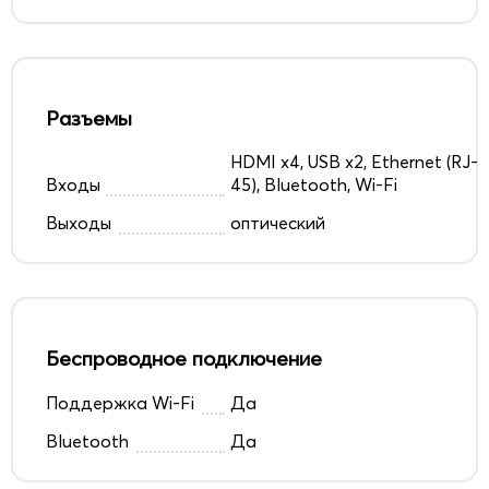
Разъемы
HDMI x4, USB x2, Ethernet (RJ-
Входы
45), Bluetooth, Wi-Fi
Выходы
оптический
Беспроводное подключение
Поддержка Wi-Fi
Да
Bluetooth
Да