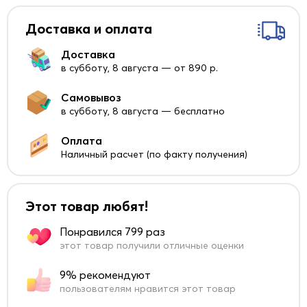
Доставка и оплата
Доставка
в субботу, 8 августа — от 890 р.
Самовывоз
в субботу, 8 августа — бесплатно
Оплата
Наличный расчет (по факту получения)
Этот товар любят!
Понравился 799 раз
этот товар получили отличные оценки
9% рекомендуют
пользователям нравится этот товар