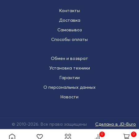
Контакты
Доставка
Самовывоз
Способы оплаты
Обмен и возврат
Установка техники
Гарантии
О персональных данных
Новости
© 2010-2026. Все права защищены
Сделано в JD-Buro
0
0