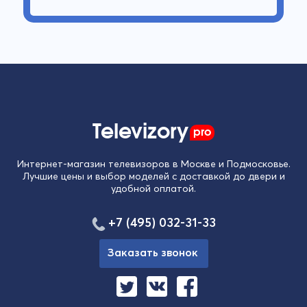
Televizory
pro
Интернет-магазин телевизоров в Москве и Подмосковье.
Лучшие цены и выбор моделей с доставкой до двери и
удобной оплатой.
+7 (495) 032-31-33
Заказать звонок