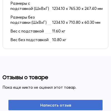
Размеры с
подставкой (ШxВxГ)
1234.10 x 765.30 x 247.40 мм
Размеры без
подставки (ШxВxГ)
1234.10 x 710.80 x 60.30 мм
Вес с подставкой
11.60 кг
Вес без подставкой
10.80 кг
Отзывы о товаре
Пока еще никто не оценил этот товар.
Написать отзыв