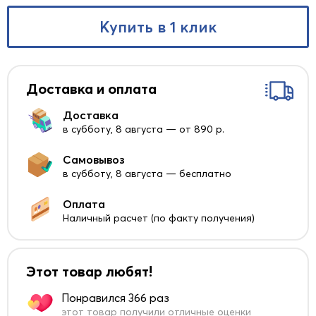
Купить в 1 клик
Доставка и оплата
Доставка
в субботу, 8 августа — от 890 р.
Самовывоз
в субботу, 8 августа — бесплатно
Оплата
Наличный расчет (по факту получения)
Этот товар любят!
Понравился 366 раз
этот товар получили отличные оценки