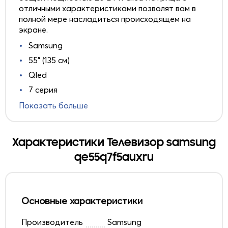
отличными характеристиками позволят вам в
полной мере насладиться происходящем на
экране.
Samsung
55" (135 см)
Qled
7 серия
Показать больше
Характеристики Телевизор samsung
qe55q7f5auxru
Основные характеристики
Производитель
Samsung