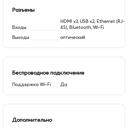
Разъемы
HDMI x3, USB x2, Ethernet (RJ-
Входы
45), Bluetooth, Wi-Fi
Выходы
оптический
Беспроводное подключение
Поддержка Wi-Fi
Да
Дополнительно