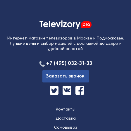
Televizory
pro
Интернет-магазин телевизоров в Москве и Подмосковье.
Лучшие цены и выбор моделей с доставкой до двери и
удобной оплатой.
+7 (495) 032-31-33
Заказать звонок
Контакты
Доставка
Самовывоз