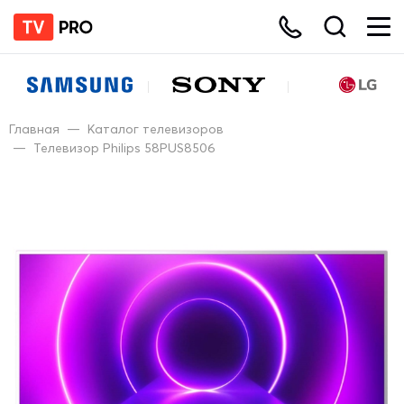
Главная
—
Каталог телевизоров
—
Телевизор Philips 58PUS8506