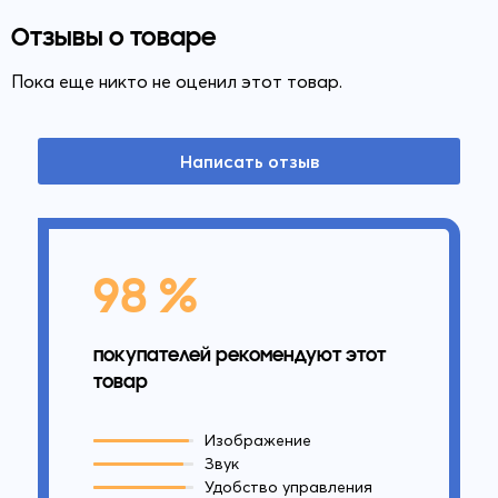
Отзывы о товаре
Пока еще никто не оценил этот товар.
Написать отзыв
98 %
покупателей рекомендуют этот
товар
Изображение
Звук
Удобство управления