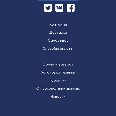
Контакты
Доставка
Самовывоз
Способы оплаты
Обмен и возврат
Установка техники
Гарантии
О персональных данных
Новости