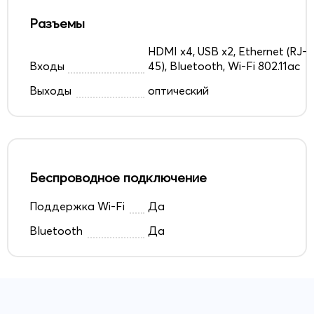
Разъемы
HDMI x4, USB x2, Ethernet (RJ-
Входы
45), Bluetooth, Wi-Fi 802.11ac
Выходы
оптический
Беспроводное подключение
Поддержка Wi-Fi
Да
Bluetooth
Да