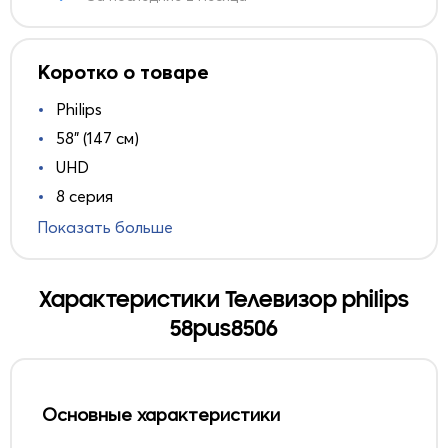
Коротко о товаре
Philips
58" (147 см)
UHD
8 серия
Показать больше
Характеристики Телевизор philips
58pus8506
Основные характеристики