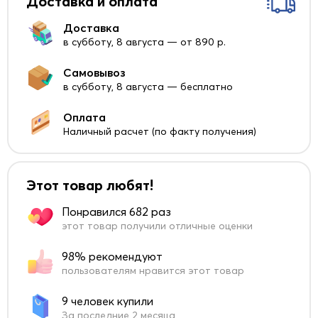
Доставка и оплата
Доставка
в субботу, 8 августа — от 890 р.
Самовывоз
в субботу, 8 августа — бесплатно
Оплата
Наличный расчет (по факту получения)
Этот товар любят!
Понравился 682 раз
этот товар получили отличные оценки
98% рекомендуют
пользователям нравится этот товар
9 человек купили
За последние 2 месяца