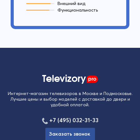
Внешний вид
Функциональность
Televizory
pro
Интернет-магазин телевизоров в Москве и Подмосковье.
Лучшие цены и выбор моделей с доставкой до двери и
удобной оплатой.
+7 (495) 032-31-33
Заказать звонок