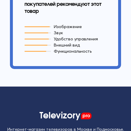
покупателей рекомендуют этот
товар
Изображение
Звук
Удобство управления
Внешний вид
Функциональность
Televizory
pro
Интернет-магазин телевизоров в Москве и Подмосковье.