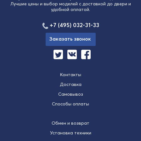
Лучшие цены и выбор моделей с доставкой до двери и
удобной оплатой.
+7 (495) 032-31-33
Заказать звонок
Контакты
Доставка
Самовывоз
Способы оплаты
Обмен и возврат
Установка техники