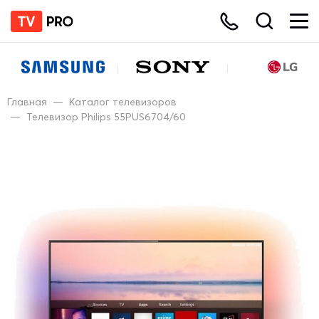
Главная
—
Каталог телевизоров
—
Телевизор Philips 55PUS6704/60