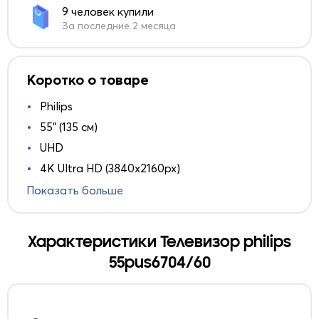
9 человек купили
За последние 2 месяца
Коротко о товаре
Philips
55" (135 см)
UHD
4K Ultra HD (3840x2160px)
Показать больше
Характеристики Телевизор philips
55pus6704/60