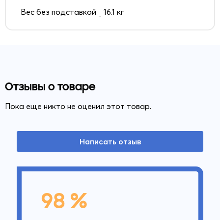
Вес без подставкой
16.1 кг
Отзывы о товаре
Пока еще никто не оценил этот товар.
Написать отзыв
98 %