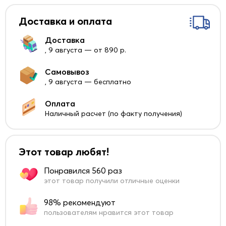
Доставка и оплата
Доставка
, 9 августа — от 890 р.
Самовывоз
, 9 августа — бесплатно
Оплата
Наличный расчет (по факту получения)
Этот товар любят!
Понравился 560 раз
этот товар получили отличные оценки
98% рекомендуют
пользователям нравится этот товар