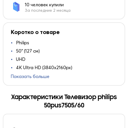
10 человек купили
За последние 2 месяца
Коротко о товаре
Philips
50" (127 см)
UHD
4K Ultra HD (3840x2160px)
Показать больше
Характеристики Телевизор philips
50pus7505/60