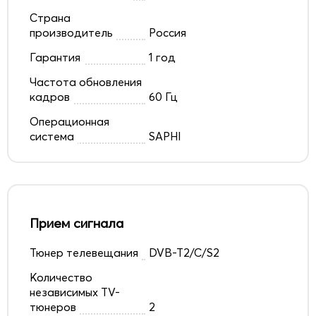
Страна
производитель
Россия
Гарантия
1 год
Частота обновления
кадров
60 Гц
Операционная
система
SAPHI
Прием сигнала
Тюнер телевещания
DVB-T2/C/S2
Количество
независимых TV-
тюнеров
2