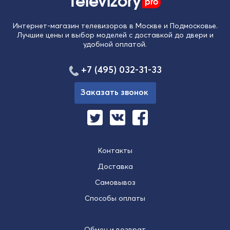
pro
Интернет-магазин телевизоров в Москве и Подмосковье.
Лучшие цены и выбор моделей с доставкой до двери и
удобной оплатой.
+7 (495) 032-31-33
Заказать звонок
Контакты
Доставка
Самовывоз
Способы оплаты
Обмен и возврат