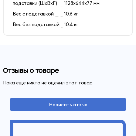
подставки (ШxВxГ)
1128x644x77 мм
Вес с подставкой
10.6 кг
Вес без подставкой
10.4 кг
Отзывы о товаре
Пока еще никто не оценил этот товар.
Написать отзыв