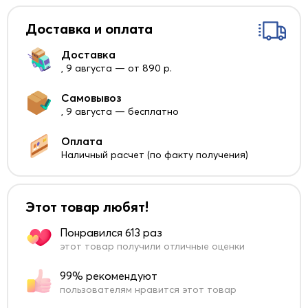
Доставка и оплата
Доставка
, 9 августа — от 890 р.
Самовывоз
, 9 августа — бесплатно
Оплата
Наличный расчет (по факту получения)
Этот товар любят!
Понравился 613 раз
этот товар получили отличные оценки
99% рекомендуют
пользователям нравится этот товар