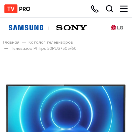
Главная
—
Каталог телевизоров
—
Телевизор Philips 50PUS7505/60