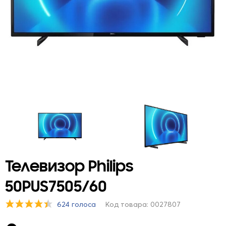
Телевизор Philips
50PUS7505/60
624 голоса
Код товара: 0027807