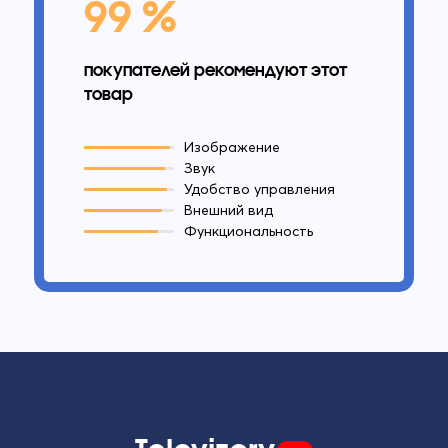
99 %
покупателей рекомендуют этот
товар
Изображение
Звук
Удобство управления
Внешний вид
Функциональность
Televizory