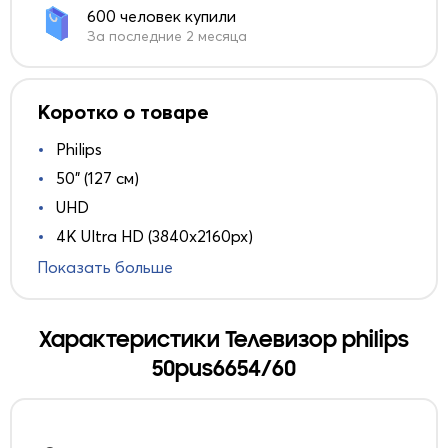
600 человек купили
За последние 2 месяца
Коротко о товаре
Philips
50" (127 см)
UHD
4K Ultra HD (3840x2160px)
Показать больше
Характеристики Телевизор philips
50pus6654/60