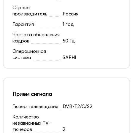
Страна
производитель
Россия
Гарантия
1 год
Частота обновления
кадров
50 Гц
Операционная
система
SAPHI
Прием сигнала
Тюнер телевещания
DVB-T2/C/S2
Количество
независимых TV-
тюнеров
2