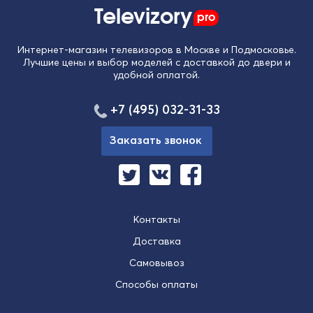
Televizory
pro
Интернет-магазин телевизоров в Москве и Подмосковье.
Лучшие цены и выбор моделей с доставкой до двери и
удобной оплатой.
+7 (495) 032-31-33
Заказать звонок
Контакты
Доставка
Самовывоз
Способы оплаты