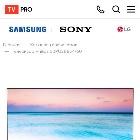
Главная
—
Каталог телевизоров
—
Телевизор Philips 50PUS6654/60