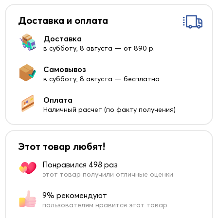
Доставка и оплата
Доставка
в субботу, 8 августа — от 890 р.
Самовывоз
в субботу, 8 августа — бесплатно
Оплата
Наличный расчет (по факту получения)
Этот товар любят!
Понравился 498 раз
этот товар получили отличные оценки
9% рекомендуют
пользователям нравится этот товар