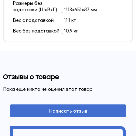
Размеры без
подставки (ШxВxГ)
1113x651x87 мм
Вес с подставкой
11.1 кг
Вес без подставкой
10.9 кг
Отзывы о товаре
Пока еще никто не оценил этот товар.
Написать отзыв