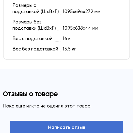
Размеры с
подставкой (ШxВxГ)
1095x696x272 мм
Размеры без
подставки (ШxВxГ)
1095x638x44 мм
Вес с подставкой
16 кг
Вес без подставкой
15.5 кг
Отзывы о товаре
Пока еще никто не оценил этот товар.
Написать отзыв