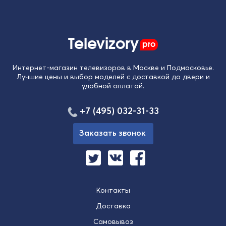
Televizory
pro
Интернет-магазин телевизоров в Москве и Подмосковье.
Лучшие цены и выбор моделей с доставкой до двери и
удобной оплатой.
+7 (495) 032-31-33
Заказать звонок
Контакты
Доставка
Самовывоз