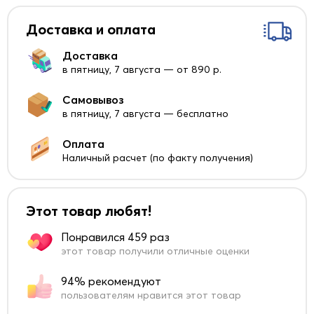
Доставка и оплата
Доставка
в пятницу, 7 августа — от 890 р.
Самовывоз
в пятницу, 7 августа — бесплатно
Оплата
Наличный расчет (по факту получения)
Этот товар любят!
Понравился 459 раз
этот товар получили отличные оценки
94% рекомендуют
пользователям нравится этот товар