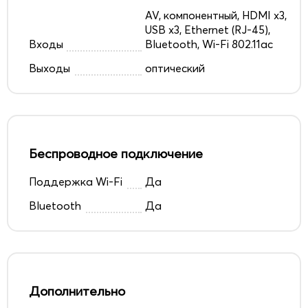
AV, компонентный, HDMI x3,
USB x3, Ethernet (RJ-45),
Входы
Bluetooth, Wi-Fi 802.11ac
Выходы
оптический
Беспроводное подключение
Поддержка Wi-Fi
Да
Bluetooth
Да
Дополнительно