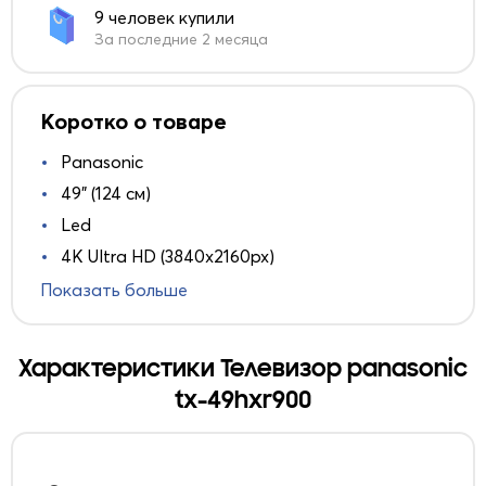
9 человек купили
За последние 2 месяца
Коротко о товаре
Panasonic
49" (124 см)
Led
4K Ultra HD (3840x2160px)
Показать больше
Характеристики Телевизор panasonic
tx-49hxr900