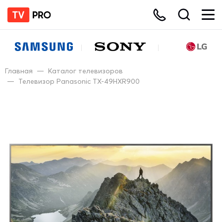
Главная
—
Каталог телевизоров
—
Телевизор Panasonic TX-49HXR900