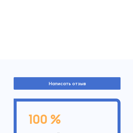
Написать отзыв
100 %