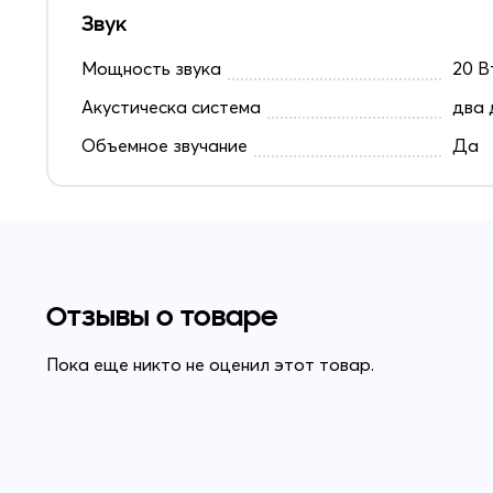
Звук
Мощность звука
20 В
Акустическа система
два 
Объемное звучание
Да
Отзывы о товаре
Пока еще никто не оценил этот товар.