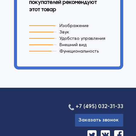
покупателей рекомендуют
этот товар
Изображение
Звук
Удобство управления
Внешний вид
Функциональность
+7 (495) 032-31-33
Заказать звонок