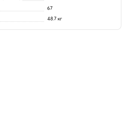
67
48.7 кг