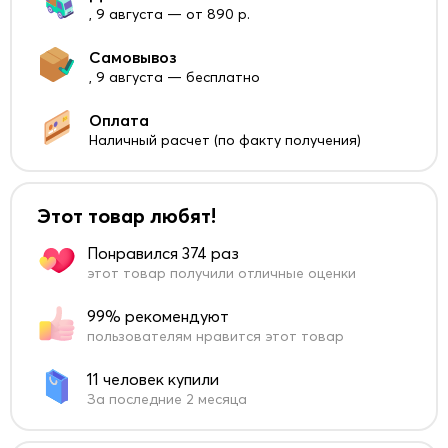
, 9 августа — от 890 р.
Самовывоз
, 9 августа — бесплатно
Оплата
Наличный расчет (по факту получения)
Этот товар любят!
Понравился 374 раз
этот товар получили отличные оценки
99% рекомендуют
пользователям нравится этот товар
11 человек купили
За последние 2 месяца