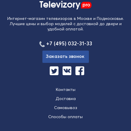
Televizory
pro
Интернет-магазин телевизоров в Москве и Подмосковье.
Лучшие цены и выбор моделей с доставкой до двери и
удобной оплатой.
+7 (495) 032-31-33
Заказать звонок
Контакты
Доставка
Самовывоз
Способы оплаты