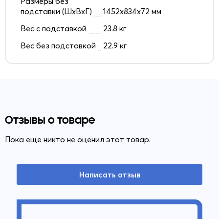
Размеры без
подставки (ШxВxГ)
1452x834x72 мм
Вес с подставкой
23.8 кг
Вес без подставкой
22.9 кг
Отзывы о товаре
Пока еще никто не оценил этот товар.
Написать отзыв