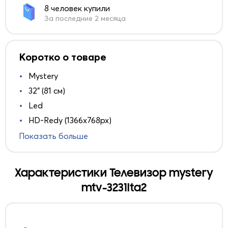
8 человек купили
За последние 2 месяца
Коротко о товаре
Mystery
32" (81 см)
Led
HD-Redy (1366x768px)
Показать больше
Характеристики Телевизор mystery
mtv-3231lta2