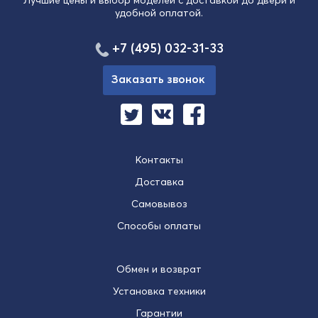
Лучшие цены и выбор моделей с доставкой до двери и
удобной оплатой.
+7 (495) 032-31-33
Заказать звонок
Контакты
Доставка
Самовывоз
Способы оплаты
Обмен и возврат
Установка техники
Гарантии