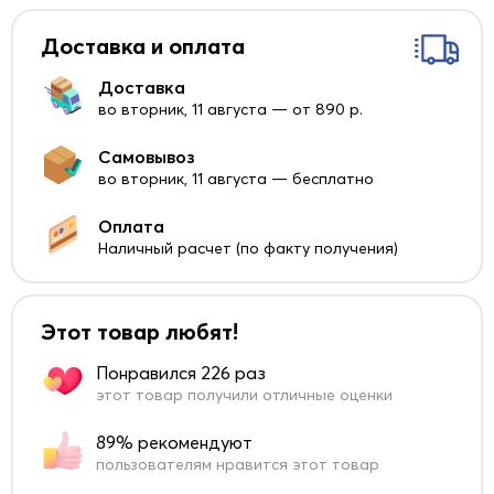
Доставка и оплата
Доставка
во вторник, 11 августа — от 890 р.
Самовывоз
во вторник, 11 августа — бесплатно
Оплата
Наличный расчет (по факту получения)
Этот товар любят!
Понравился 226 раз
этот товар получили отличные оценки
89% рекомендуют
пользователям нравится этот товар