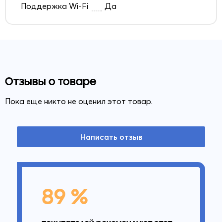
Поддержка Wi-Fi
Да
Отзывы о товаре
Пока еще никто не оценил этот товар.
Написать отзыв
89 %