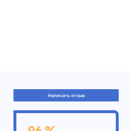
Написать отзыв
96 %