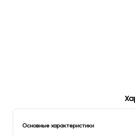
Ха
Основные характеристики