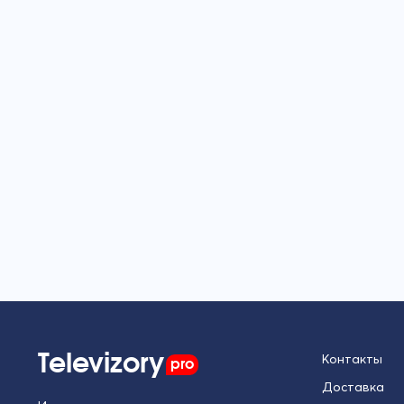
Televizory
pro
Контакты
Доставка