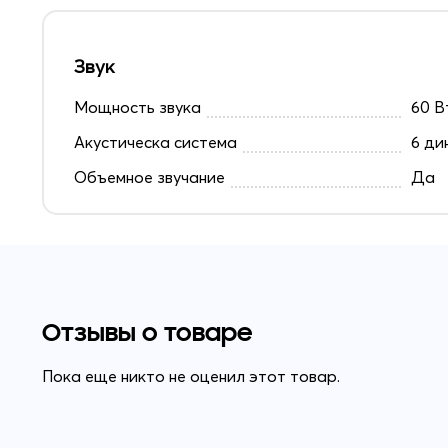
Звук
Мощность звука
60 В
Акустическа система
6 ди
Объемное звучание
Да
Отзывы о товаре
Пока еще никто не оценил этот товар.