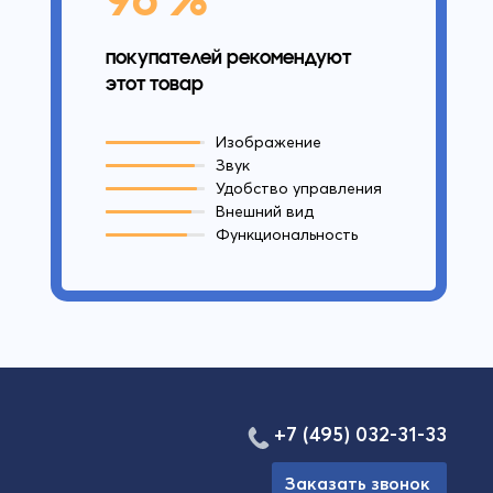
покупателей рекомендуют
этот товар
Изображение
Звук
Удобство управления
Внешний вид
Функциональность
+7 (495) 032-31-33
Заказать звонок