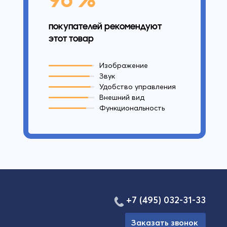
покупателей рекомендуют
этот товар
Изображение
Звук
Удобство управления
Внешний вид
Функциональность
+7 (495) 032-31-33
Заказать звонок