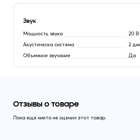
Звук
Мощность звука
20 Вт
Акустическа система
2 ди
Объемное звучание
Да
Отзывы о товаре
Пока еще никто не оценил этот товар.