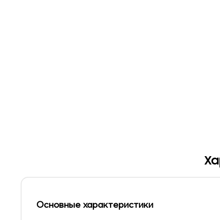
Ха
Основные характеристики