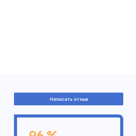
Написать отзыв
96 %