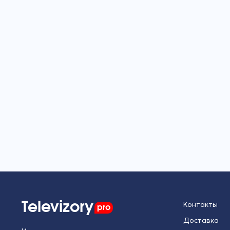
Televizory
pro
Контакты
Доставка