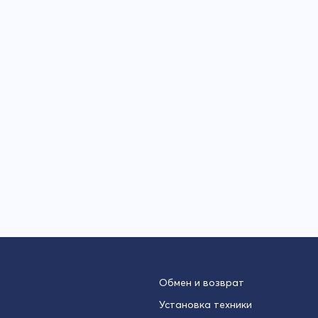
Обмен и возврат
Установка техники