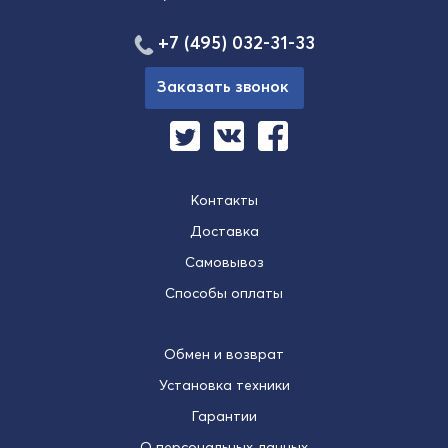
+7 (495) 032-31-33
Заказать звонок
Контакты
Доставка
Самовывоз
Способы оплаты
Обмен и возврат
Установка техники
Гарантии
О персональных данных