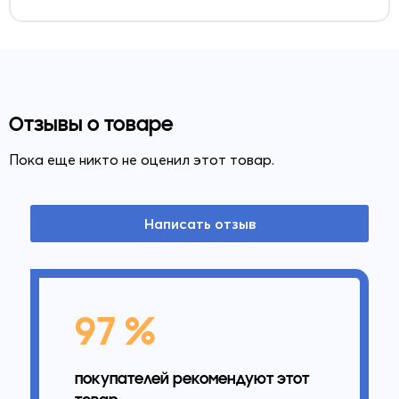
Отзывы о товаре
Пока еще никто не оценил этот товар.
Написать отзыв
97 %
покупателей рекомендуют этот