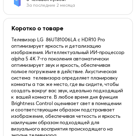
За последние 2 месяца
Коротко о товаре
Телевизор LG 86UT81006LA с HDR10 Pro
оптимизирует яркость и детализацию
изображения. Интеллектуальный ИИ-процессор
alpha 5 4K 7-го поколения автоматически
оптимизирует звук и яркость, обеспечивая
полное погружение в действие. Акустическая
система телевизора определяет планировку
комнаты а так же место, где вы сидите, чтобы
создать вокруг вас звук, идеально подходящий
к вашей комнате. В любое время дня функция
Brightness Control оценивает свет в помещении
и соответствующим образом подстраивает
изображение, обеспечивая четкость и яркость
наилучшим образом подходящей для
визуального восприятия происходящего на
экране телевизора.