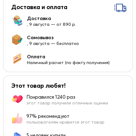
Доставка и оплата
Доставка
, 9 августа — от 890 р.
Самовывоз
, 9 августа — бесплатно
Оплата
Наличный расчет (по факту получения)
Этот товар любят!
Понравился 1240 раз
этот товар получили отличные оценки
97% рекомендуют
пользователям нравится этот товар
5 человек купили