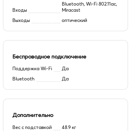
Bluetooth, Wi-Fi 802.11ac,
Входы
Miracast
Выходы
оптический
Беспроводное подключение
Поддержка Wi-Fi
Да
Bluetooth
Да
Дополнительно
Вес с подставкой
48.9 кг