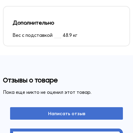
Дополнительно
Вес с подставкой
48.9 кг
Отзывы о товаре
Пока еще никто не оценил этот товар.
Написать отзыв