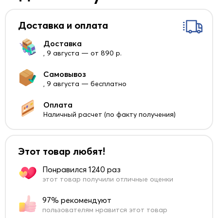
Доставка и оплата
Доставка
, 9 августа — от 890 р.
Самовывоз
, 9 августа — бесплатно
Оплата
Наличный расчет (по факту получения)
Этот товар любят!
Понравился 1240 раз
этот товар получили отличные оценки
97% рекомендуют
пользователям нравится этот товар