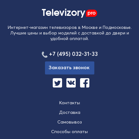
Televizory
pro
Интернет-магазин телевизоров в Москве и Подмосковье.
Лучшие цены и выбор моделей с доставкой до двери и
удобной оплатой.
+7 (495) 032-31-33
Заказать звонок
Контакты
Доставка
Самовывоз
Способы оплаты