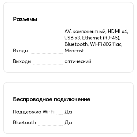
Разъемы
AV, компонентный, HDMI x4,
USB x3, Ethernet (RJ-45),
Bluetooth, Wi-Fi 802.11ac,
Входы
Miracast
Выходы
оптический
Беспроводное подключение
Поддержка Wi-Fi
Да
Bluetooth
Да