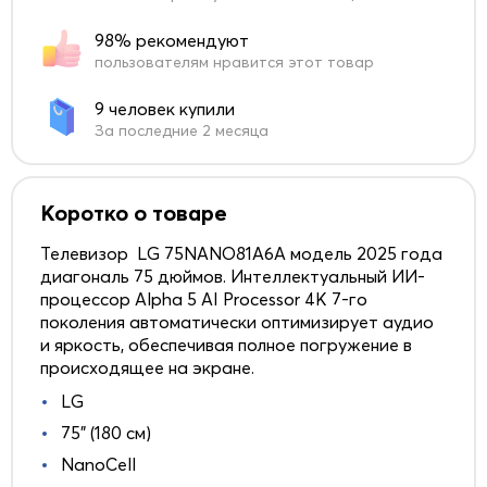
98% рекомендуют
пользователям нравится этот товар
9 человек купили
За последние 2 месяца
Коротко о товаре
Телевизор LG 75NANO81A6A модель 2025 года
диагональ 75 дюймов. Интеллектуальный ИИ-
процессор Alpha 5 AI Processor 4K 7-го
поколения автоматически оптимизирует аудио
и яркость, обеспечивая полное погружение в
происходящее на экране.
LG
75" (180 см)
NanoCell