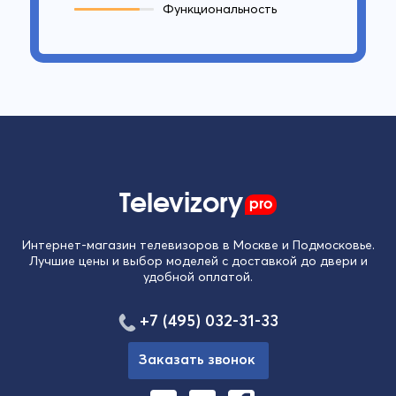
Функциональность
Televizory
pro
Интернет-магазин телевизоров в Москве и Подмосковье.
Лучшие цены и выбор моделей с доставкой до двери и
удобной оплатой.
+7 (495) 032-31-33
Заказать звонок