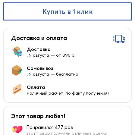
Купить в 1 клик
Доставка и оплата
Доставка
, 9 августа — от 890 р.
Самовывоз
, 9 августа — бесплатно
Оплата
Наличный расчет (по факту получения)
Этот товар любят!
Понравился 477 раз
этот товар получили отличные оценки