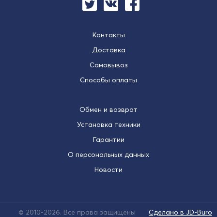
Контакты
Доставка
Самовывоз
Способы оплаты
Обмен и возврат
Установка техники
Гарантии
О персональных данных
Новости
© 2010-2026. Все права защищены
Сделано в JD-Buro