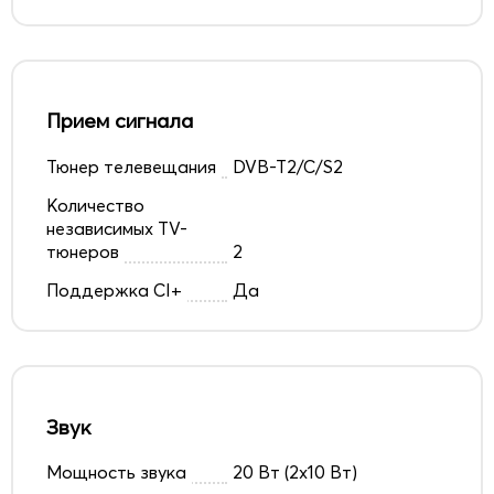
Прием сигнала
Тюнер телевещания
DVB-T2/C/S2
Количество
независимых TV-
тюнеров
2
Поддержка CI+
Да
Звук
Мощность звука
20 Вт (2x10 Вт)