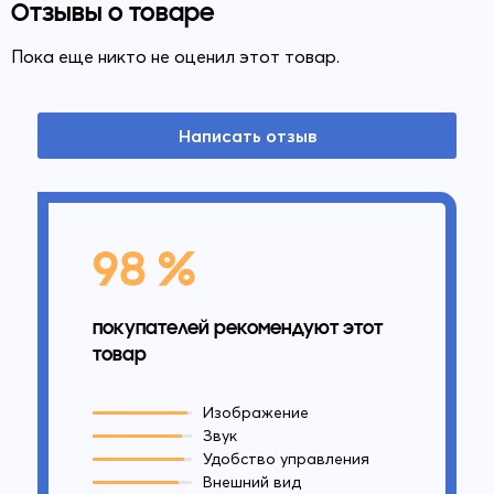
Отзывы о товаре
Пока еще никто не оценил этот товар.
Написать отзыв
98 %
покупателей рекомендуют этот
товар
Изображение
Звук
Удобство управления
Внешний вид