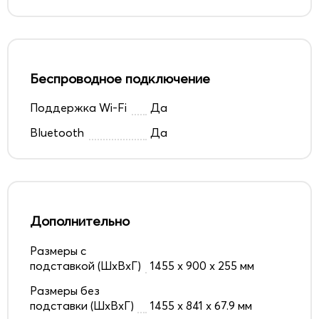
Беспроводное подключение
Поддержка Wi-Fi
Да
Bluetooth
Да
Дополнительно
Размеры с
подставкой (ШxВxГ)
1455 x 900 x 255 мм
Размеры без
подставки (ШxВxГ)
1455 x 841 x 67.9 мм