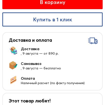
В корзину
Купить в 1 клик
Доставка и оплата
Доставка
, 9 августа — от 890 р.
Самовывоз
, 9 августа — бесплатно
Оплата
Наличный расчет (по факту получения)
Этот товар любят!