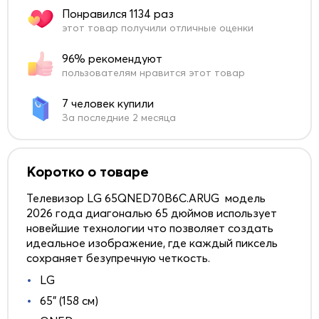
Понравился 1134 раз
этот товар получили отличные оценки
96% рекомендуют
пользователям нравится этот товар
7 человек купили
За последние 2 месяца
Коротко о товаре
Телевизор LG 65QNED70B6C.ARUG модель
2026 года диагональю 65 дюймов использует
новейшие технологии что позволяет создать
идеальное изображение, где каждый пиксель
сохраняет безупречную четкость.
LG
65" (158 см)