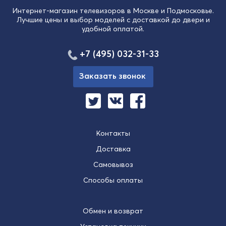
Интернет-магазин телевизоров в Москве и Подмосковье.
Лучшие цены и выбор моделей с доставкой до двери и
удобной оплатой.
+7 (495) 032-31-33
Заказать звонок
Контакты
Доставка
Самовывоз
Способы оплаты
Обмен и возврат