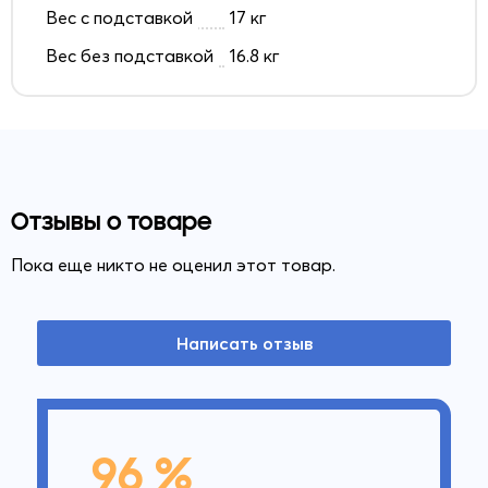
Вес с подставкой
17 кг
Вес без подставкой
16.8 кг
Отзывы о товаре
Пока еще никто не оценил этот товар.
Написать отзыв
96 %