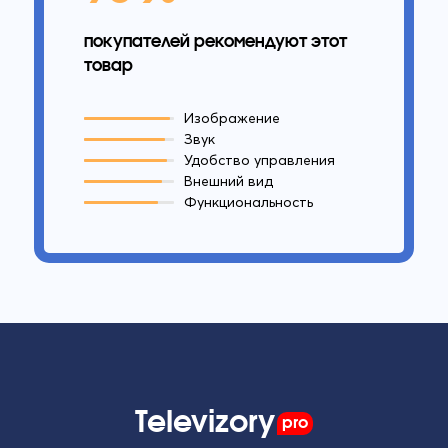
покупателей рекомендуют этот
товар
Изображение
Звук
Удобство управления
Внешний вид
Функциональность
Televizory
pro