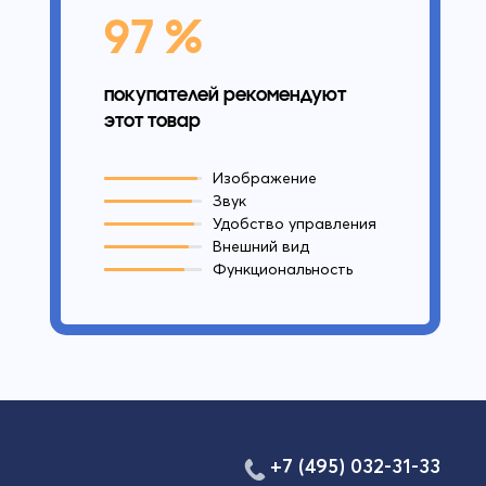
97 %
покупателей рекомендуют
этот товар
Изображение
Звук
Удобство управления
Внешний вид
Функциональность
+7 (495) 032-31-33