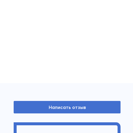
Написать отзыв