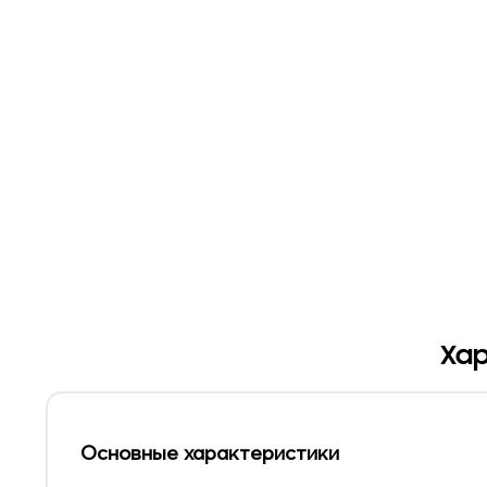
Хар
Основные характеристики