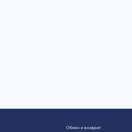
Обмен и возврат