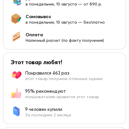
в понедельник, 10 августа — от 890 р.
Самовывоз
в понедельник, 10 августа — бесплатно
Оплата
Наличный расчет (по факту получения)
Этот товар любят!
Понравился 463 раз
этот товар получили отличные оценки
95% рекомендуют
пользователям нравится этот товар
9 человек купили
За последние 2 месяца