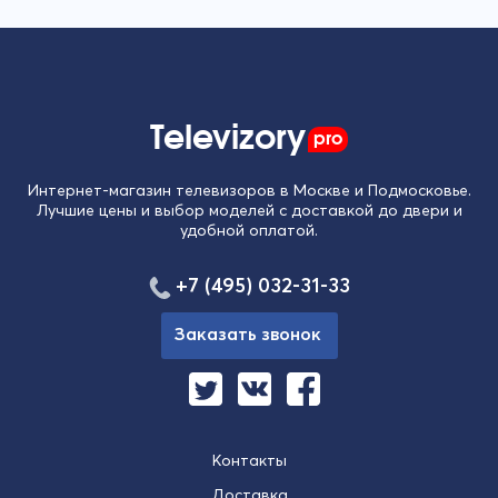
Televizory
pro
Интернет-магазин телевизоров в Москве и Подмосковье.
Лучшие цены и выбор моделей с доставкой до двери и
удобной оплатой.
+7 (495) 032-31-33
Заказать звонок
Контакты
Доставка