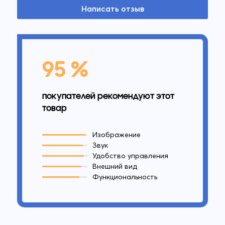
Написать отзыв
95 %
покупателей рекомендуют этот
товар
Изображение
Звук
Удобство управления
Внешний вид
Функциональность