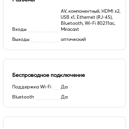
AV, компонентный, HDMI x2,
USB x1, Ethernet (RJ-45),
Bluetooth, Wi-Fi 802.11ac,
Входы
Miracast
Выходы
оптический
Беспроводное подключение
Поддержка Wi-Fi
Да
Bluetooth
Да