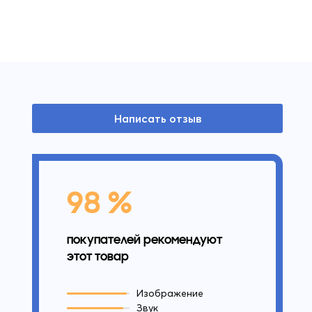
Написать отзыв
98 %
покупателей рекомендуют
этот товар
Изображение
Звук