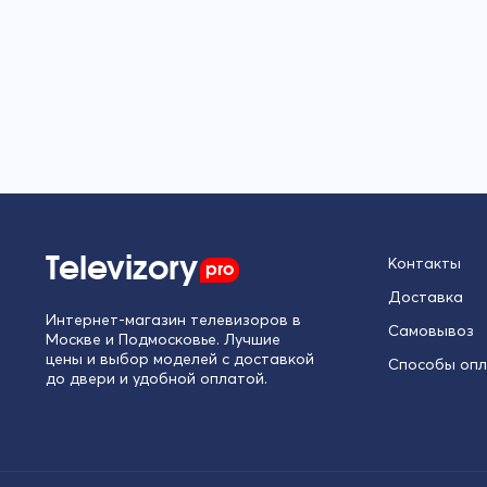
Televizory
pro
Контакты
Доставка
Интернет-магазин телевизоров в
Самовывоз
Москве и Подмосковье. Лучшие
цены и выбор моделей с доставкой
Способы оп
до двери и удобной оплатой.