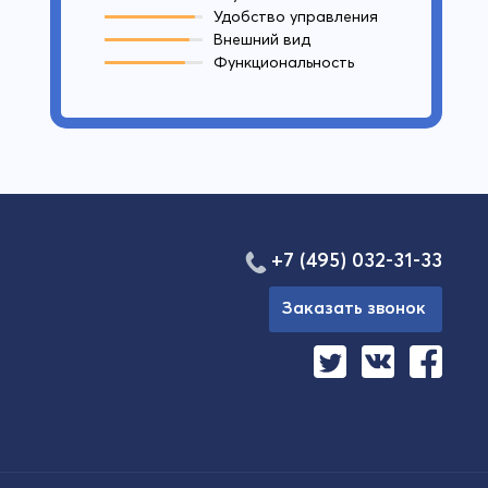
Удобство управления
Внешний вид
Функциональность
+7 (495) 032-31-33
Заказать звонок