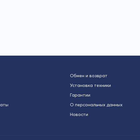
Обмен и возврат
Установка техники
Гарантии
латы
О персональных данных
Новости