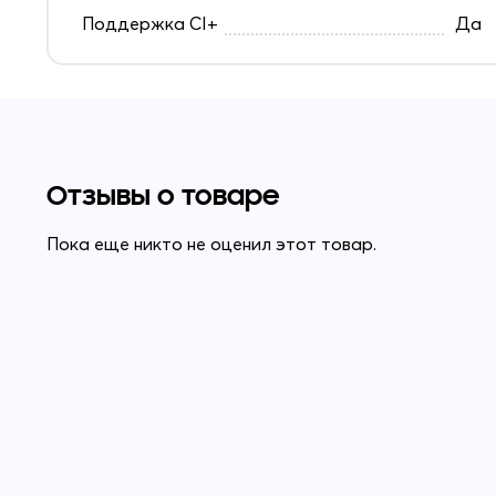
Поддержка CI+
Да
Отзывы о товаре
Пока еще никто не оценил этот товар.