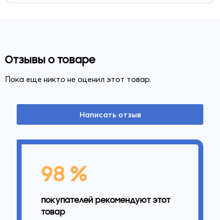
Отзывы о товаре
Пока еще никто не оценил этот товар.
Написать отзыв
98 %
покупателей рекомендуют этот
товар