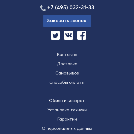
+7 (495) 032-31-33
Заказать звонок
Контакты
Доставка
Самовывоз
Способы оплаты
Обмен и возврат
Установка техники
Гарантии
О персональных данных