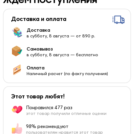
Доставка и оплата
Доставка
в субботу, 8 августа — от 890 р.
Самовывоз
в субботу, 8 августа — бесплатно
Оплата
Наличный расчет (по факту получения)
Этот товар любят!
Понравился 477 раз
этот товар получили отличные оценки
98% рекомендуют
пользователям нравится этот товар