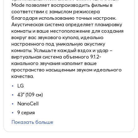
Mode позволяет воспроизводить фильмы в
соответствии с замыслом режиссера
благодаря использованию точных настроек.
Акустическая система определяет планировку
комнаты и ваше местоположение для создания
вокруг вас звукового купола, идеально
настроенного под уникальную акустику
комнаты. Услышьте каждый вздох и удар –
виртуальная система объемного 9.1.2-
канального звучания наполнит ваше
пространство насыщенным звуком идеального
качества.
LG
43" (109 см)
NanoCell
9 серия
Показать больше