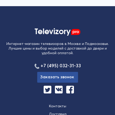
Televizory
pro
Интернет-магазин телевизоров в Москве и Подмосковье.
Лучшие цены и выбор моделей с доставкой до двери и
удобной оплатой.
+7 (495) 032-31-33
Заказать звонок
Контакты
Доставка