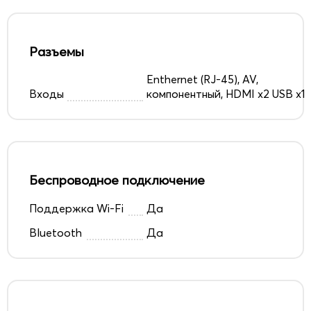
Разъемы
Enthernet (RJ-45), AV,
Входы
компонентный, HDMI x2 USB х1
Беспроводное подключение
Поддержка Wi-Fi
Да
Bluetooth
Да