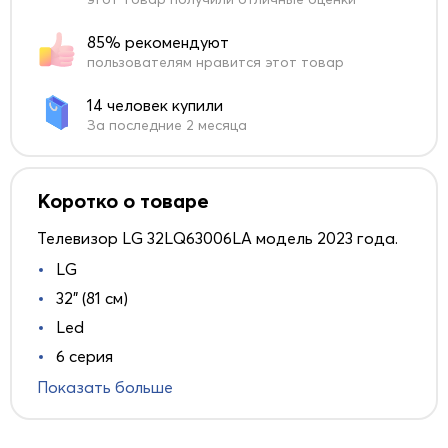
85% рекомендуют
пользователям нравится этот товар
14 человек купили
За последние 2 месяца
Коротко о товаре
Телевизор LG 32LQ63006LA модель 2023 года.
LG
32" (81 см)
Led
6 серия
Показать больше