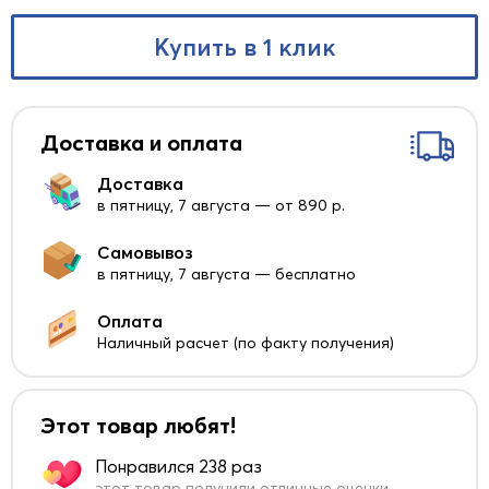
Купить в 1 клик
Доставка и оплата
Доставка
в пятницу, 7 августа — от 890 р.
Самовывоз
в пятницу, 7 августа — бесплатно
Оплата
Наличный расчет (по факту получения)
Этот товар любят!
Понравился 238 раз
этот товар получили отличные оценки