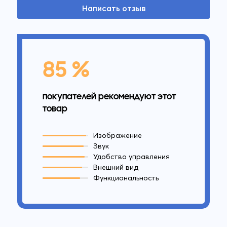
Написать отзыв
85 %
покупателей рекомендуют этот
товар
Изображение
Звук
Удобство управления
Внешний вид
Функциональность