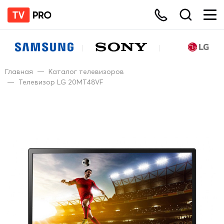
Главная
—
Каталог телевизоров
—
Телевизор LG 20MT48VF