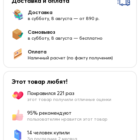
Доставка и оплата
Доставка
в субботу, 8 августа — от 890 р.
Самовывоз
в субботу, 8 августа — бесплатно
Оплата
Наличный расчет (по факту получения)
Этот товар любят!
Понравился 221 раз
этот товар получили отличные оценки
95% рекомендуют
пользователям нравится этот товар
14 человек купили
За последние 2 месяца