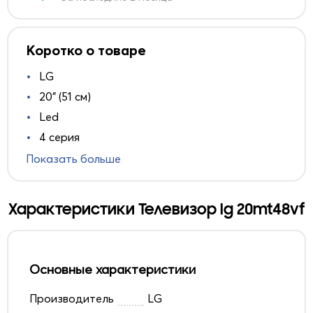
Коротко о товаре
LG
20" (51 см)
Led
4 серия
Показать больше
Характеристики Телевизор lg 20mt48vf
Основные характеристики
Производитель
LG