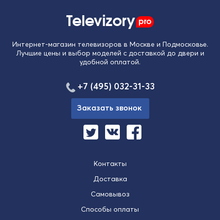
Televizory
pro
Интернет-магазин телевизоров в Москве и Подмосковье.
Лучшие цены и выбор моделей с доставкой до двери и
удобной оплатой.
+7 (495) 032-31-33
Заказать звонок
Контакты
Доставка
Самовывоз
Способы оплаты