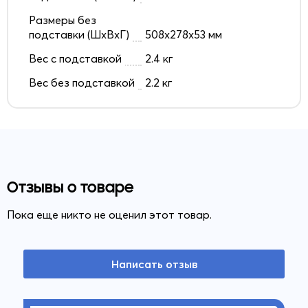
Размеры без
подставки (ШxВxГ)
508x278x53 мм
Вес с подставкой
2.4 кг
Вес без подставкой
2.2 кг
Отзывы о товаре
Пока еще никто не оценил этот товар.
Написать отзыв