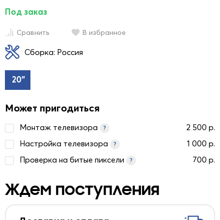
Под заказ
Сравнить
В избранное
Сборка: Россия
20"
Может пригодиться
Монтаж телевизора
2 500 р.
?
Настройка телевизора
1 000 р.
?
Проверка на битые пиксели
700 р.
?
Ждем поступления