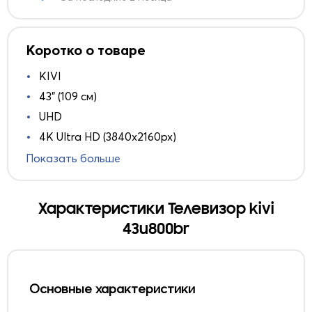
Коротко о товаре
KIVI
43" (109 см)
UHD
4K Ultra HD (3840x2160px)
Показать больше
Характеристики Телевизор kivi
43u800br
Основные характеристики