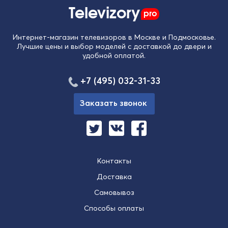
Televizory
pro
Интернет-магазин телевизоров в Москве и Подмосковье.
Лучшие цены и выбор моделей с доставкой до двери и
удобной оплатой.
+7 (495) 032-31-33
Заказать звонок
Контакты
Доставка
Самовывоз
Способы оплаты