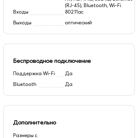
(RJ-45), Bluetooth, Wi-Fi
Входы
802.11ac
Выходы
оптический
Беспроводное подключение
Поддержка Wi-Fi
Да
Bluetooth
Да
Дополнительно
Размеры с