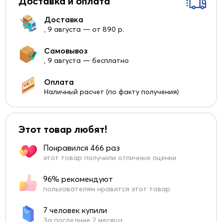
Доставка и оплата
Доставка
, 9 августа — от 890 р.
Самовывоз
, 9 августа — бесплатно
Оплата
Наличный расчет (по факту получения)
Этот товар любят!
Понравился 466 раз
этот товар получили отличные оценки
96% рекомендуют
пользователям нравится этот товар
7 человек купили
За последние 2 месяца