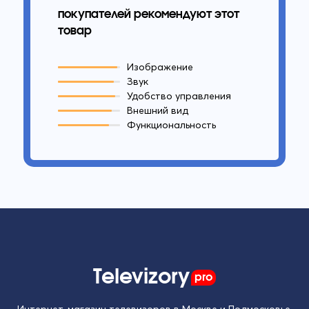
покупателей рекомендуют этот
товар
Изображение
Звук
Удобство управления
Внешний вид
Функциональность
Televizory
pro
Интернет-магазин телевизоров в Москве и Подмосковье.