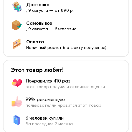
Доставка
, 9 августа — от 890 р.
Самовывоз
, 9 августа — бесплатно
Оплата
Наличный расчет (по факту получения)
Этот товар любят!
Понравился 410 раз
этот товар получили отличные оценки
99% рекомендуют
пользователям нравится этот товар
6 человек купили
За последние 2 месяца