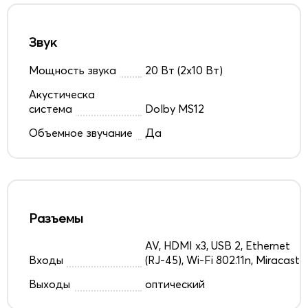
Звук
Мощность звука
20 Вт (2х10 Вт)
Акустическа
система
Dolby MS12
Объемное звучание
Да
Разъемы
AV, HDMI x3, USB 2, Ethernet
Входы
(RJ-45), Wi-Fi 802.11n, Miracast
Выходы
оптический