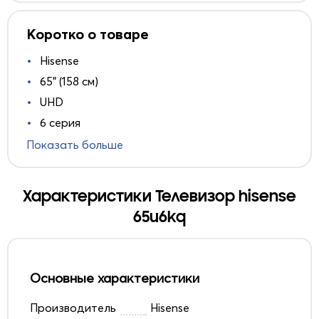
Коротко о товаре
Hisense
65" (158 см)
UHD
6 серия
Показать больше
Характеристики Телевизор hisense
65u6kq
Основные характеристики
Производитель
Hisense