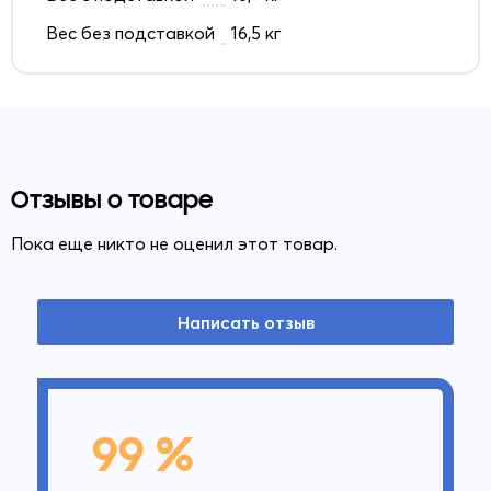
Вес без подставкой
16,5 кг
Отзывы о товаре
Пока еще никто не оценил этот товар.
Написать отзыв
99 %