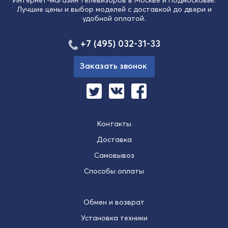
Лучшие цены и выбор моделей с доставкой до двери и
удобной оплатой.
+7 (495) 032-31-33
Заказать звонок
Контакты
Доставка
Самовывоз
Способы оплаты
Обмен и возврат
Установка техники