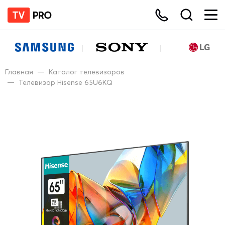
Главная
—
Каталог телевизоров
—
Телевизор Hisense 65U6KQ