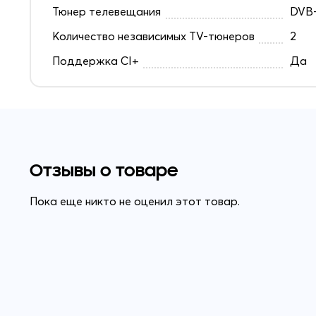
Тюнер телевещания
DVB-
Количество независимых TV-тюнеров
2
Поддержка CI+
Да
Отзывы о товаре
Пока еще никто не оценил этот товар.