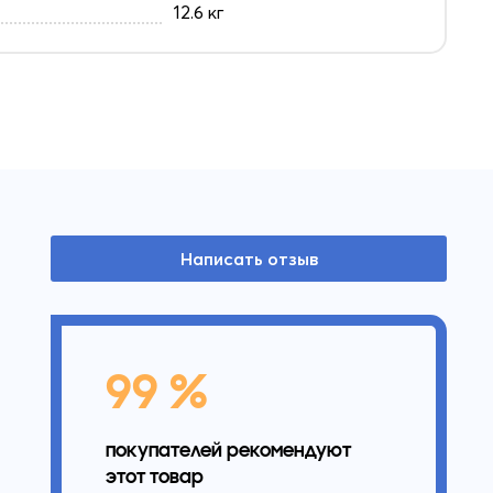
12.6 кг
Написать отзыв
99 %
покупателей рекомендуют
этот товар