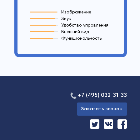
Изображение
Звук
Удобство управления
Внешний вид
Функциональность
+7 (495) 032-31-33
Заказать звонок