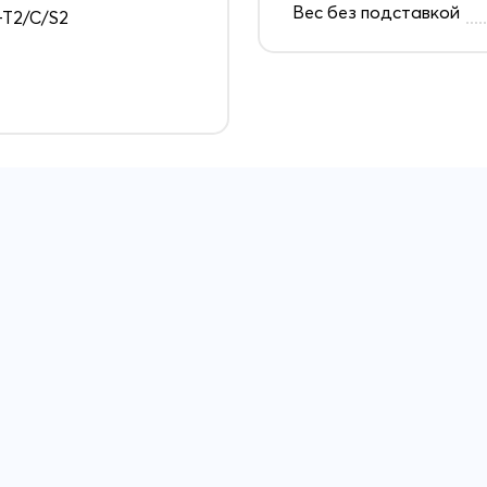
Вес без подставкой
T2/C/S2