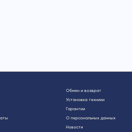
Обмен и возврат
Установка техники
Гарантии
латы
О персональных данных
Новости