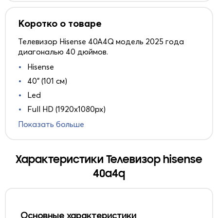
Коротко о товаре
Телевизор Hisense 40A4Q модель 2025 года
диагональю 40 дюймов.
Hisense
40" (101 см)
Led
Full HD (1920x1080px)
Показать больше
Характеристики Телевизор hisense
40a4q
Основные характеристики