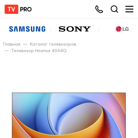
Главная
—
Каталог телевизоров
—
Телевизор Hisense 40A4Q