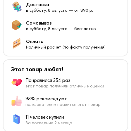
Доставка
в субботу, 8 августа — от 890 р.
Самовывоз
в субботу, 8 августа — бесплатно
Оплата
Наличный расчет (по факту получения)
Этот товар любят!
Понравился 354 раз
этот товар получили отличные оценки
98% рекомендуют
пользователям нравится этот товар
11 человек купили
За последние 2 месяца