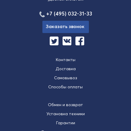
+7 (495) 032-31-33
Заказать звонок
Контакты
Доставка
Самовывоз
Способы оплаты
Обмен и возврат
Установка техники
Гарантии