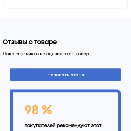
Отзывы о товаре
Пока еще никто не оценил этот товар.
Написать отзыв
98 %
покупателей рекомендуют этот