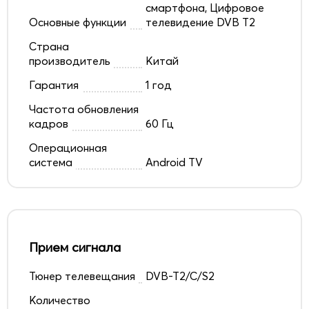
смартфона, Цифровое
Основные функции
телевидение DVB T2
Страна
производитель
Китай
Гарантия
1 год
Частота обновления
кадров
60 Гц
Операционная
система
Android TV
Прием сигнала
Тюнер телевещания
DVB-T2/C/S2
Количество