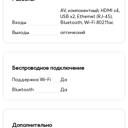
AV, компонентный, HDMI x4,
USB x2, Ethernet (RJ-45),
Входы
Bluetooth, Wi-Fi 802.11ac
Выходы
оптический
Беспроводное подключение
Поддержка Wi-Fi
Да
Bluetooth
Да
Дополнительно