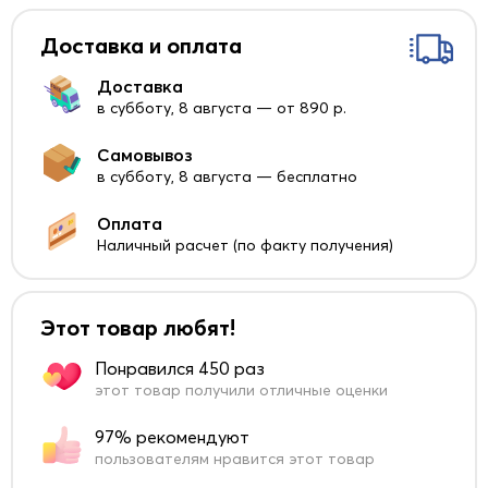
Доставка и оплата
Доставка
в субботу, 8 августа — от 890 р.
Самовывоз
в субботу, 8 августа — бесплатно
Оплата
Наличный расчет (по факту получения)
Этот товар любят!
Понравился 450 раз
этот товар получили отличные оценки
97% рекомендуют
пользователям нравится этот товар