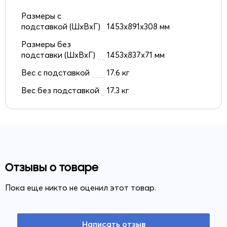
Размеры с
подставкой (ШxВxГ)
1453x891x308 мм
Размеры без
подставки (ШxВxГ)
1453x837x71 мм
Вес с подставкой
17.6 кг
Вес без подставкой
17.3 кг
Отзывы о товаре
Пока еще никто не оценил этот товар.
Написать отзыв