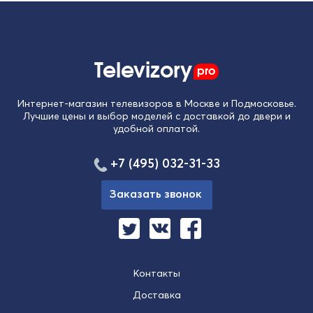
Televizory
pro
Интернет-магазин телевизоров в Москве и Подмосковье.
Лучшие цены и выбор моделей с доставкой до двери и
удобной оплатой.
+7 (495) 032-31-33
Заказать звонок
Контакты
Доставка