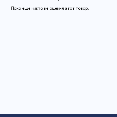
Пока еще никто не оценил этот товар.