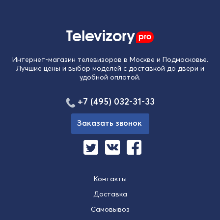
Televizory
pro
Интернет-магазин телевизоров в Москве и Подмосковье.
Лучшие цены и выбор моделей с доставкой до двери и
удобной оплатой.
+7 (495) 032-31-33
Заказать звонок
Контакты
Доставка
Самовывоз