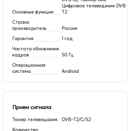
Цифровое телевидение DVB
Основные функции
T2
Страна
производитель
Россия
Гарантия
1 год
Частота обновления
кадров
50 Гц
Операционная
система
Android
Прием сигнала
Тюнер телевещания
DVB-T2/C/S2
Количество