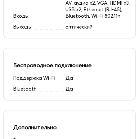
AV, аудио x2, VGA, HDMI x3,
USB x2, Ethernet (RJ-45),
Входы
Bluetooth, Wi-Fi 802.11n
Выходы
оптический
Беспроводное подключение
Поддержка Wi-Fi
Да
Bluetooth
Да
Дополнительно