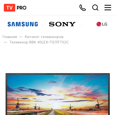
Главная
—
Каталог телевизоров
—
Телевизор BBK 40LEX-7127/FTS2C