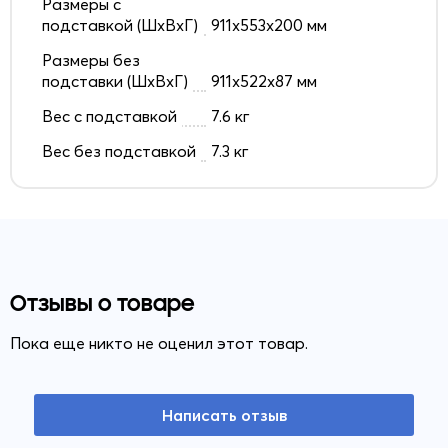
Размеры с
подставкой (ШxВxГ)
911x553x200 мм
Размеры без
подставки (ШxВxГ)
911x522x87 мм
Вес с подставкой
7.6 кг
Вес без подставкой
7.3 кг
Отзывы о товаре
Пока еще никто не оценил этот товар.
Написать отзыв