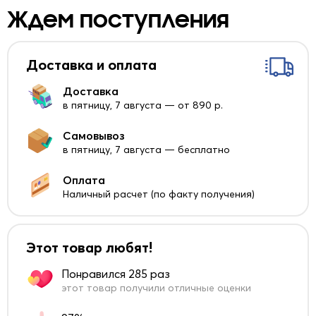
Ждем поступления
Доставка и оплата
Доставка
в пятницу, 7 августа — от 890 р.
Самовывоз
в пятницу, 7 августа — бесплатно
Оплата
Наличный расчет (по факту получения)
Этот товар любят!
Понравился 285 раз
этот товар получили отличные оценки