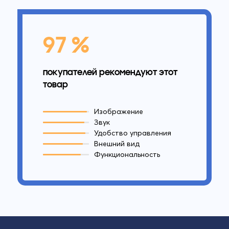
97 %
покупателей рекомендуют этот
товар
Изображение
Звук
Удобство управления
Внешний вид
Функциональность