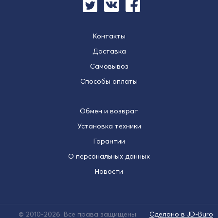
Контакты
Доставка
Самовывоз
Способы оплаты
Обмен и возврат
Установка техники
Гарантии
О персональных данных
Новости
© 2010-2026. Все права защищены
Сделано в JD-Buro