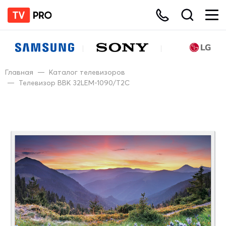
Главная
—
Каталог телевизоров
—
Телевизор BBK 32LEM-1090/T2C