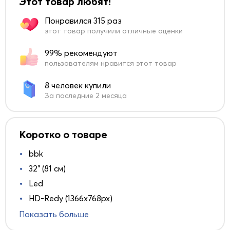
Этот товар любят!
Понравился 315 раз
этот товар получили отличные оценки
99% рекомендуют
пользователям нравится этот товар
8 человек купили
За последние 2 месяца
Коротко о товаре
bbk
32" (81 см)
Led
HD-Redy (1366x768px)
Показать больше