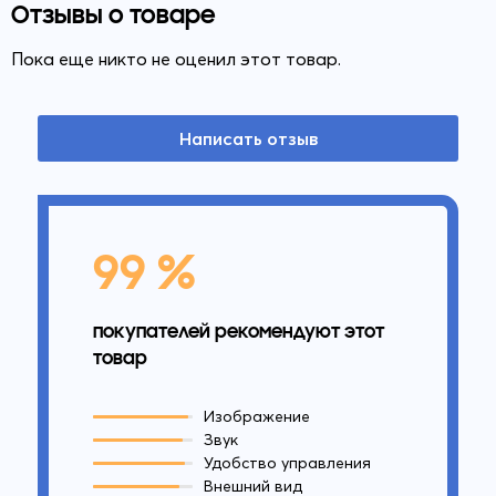
Отзывы о товаре
Пока еще никто не оценил этот товар.
Написать отзыв
99 %
покупателей рекомендуют этот
товар
Изображение
Звук
Удобство управления
Внешний вид