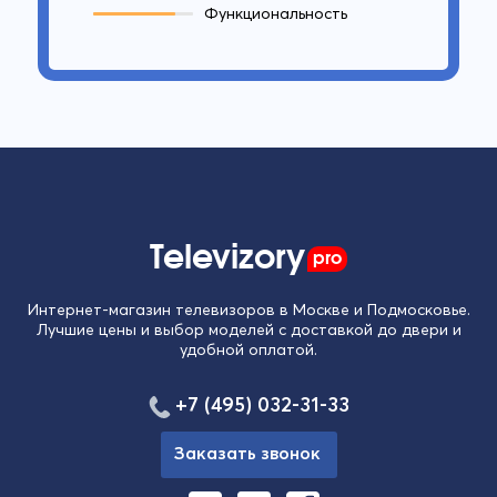
Функциональность
Televizory
pro
Интернет-магазин телевизоров в Москве и Подмосковье.
Лучшие цены и выбор моделей с доставкой до двери и
удобной оплатой.
+7 (495) 032-31-33
Заказать звонок