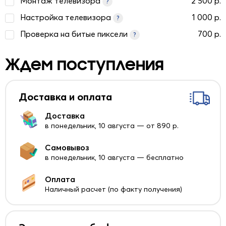
Монтаж телевизора
2 500 р.
?
Настройка телевизора
1 000 р.
?
Проверка на битые пиксели
700 р.
?
Ждем поступления
Доставка и оплата
Доставка
в понедельник, 10 августа — от 890 р.
Самовывоз
в понедельник, 10 августа — бесплатно
Оплата
Наличный расчет (по факту получения)