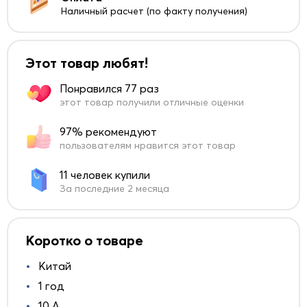
Наличный расчет (по факту получения)
Этот товар любят!
Понравился 77 раз
этот товар получили отличные оценки
97% рекомендуют
пользователям нравится этот товар
11 человек купили
За последние 2 месяца
Коротко о товаре
Китай
1 год
10 A