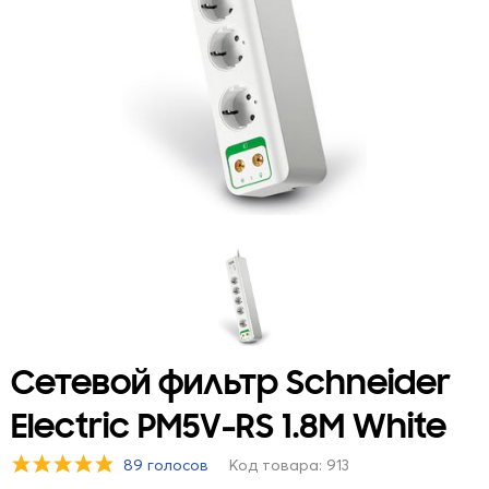
Сетевой фильтр Schneider
Electric PM5V-RS 1.8M White
89 голосов
Код товара: 913