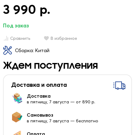
3 990 р.
Под заказ
Сравнить
В избранное
Сборка: Китай
Ждем поступления
Доставка и оплата
Доставка
в пятницу, 7 августа — от 890 р.
Самовывоз
в пятницу, 7 августа — бесплатно
Оплата