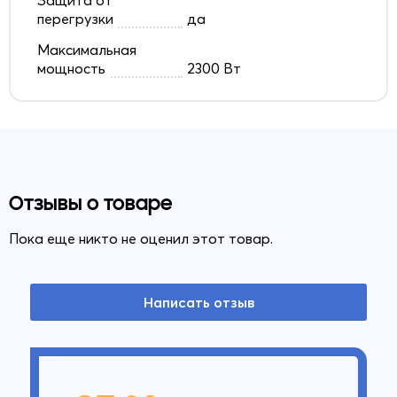
перегрузки
да
Максимальная
мощность
2300 Вт
Отзывы о товаре
Пока еще никто не оценил этот товар.
Написать отзыв