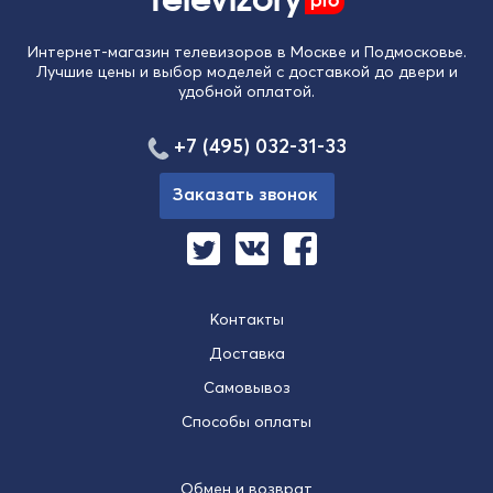
Интернет-магазин телевизоров в Москве и Подмосковье.
Лучшие цены и выбор моделей с доставкой до двери и
удобной оплатой.
+7 (495) 032-31-33
Заказать звонок
Контакты
Доставка
Самовывоз
Способы оплаты
Обмен и возврат