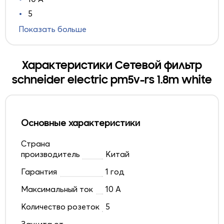
5
Показать больше
Характеристики Сетевой фильтр
schneider electric pm5v-rs 1.8m white
Основные характеристики
Страна
производитель
Китай
Гарантия
1 год
Максимальный ток
10 A
Количество розеток
5
Защита от