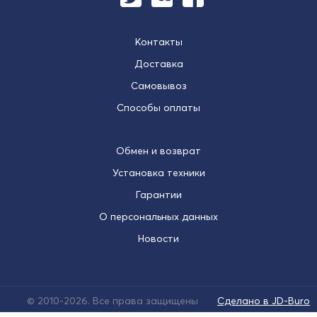
Контакты
Доставка
Самовывоз
Способы оплаты
Обмен и возврат
Установка техники
Гарантии
О персональных данных
Новости
© 2010-2026. Все права защищены
Сделано в JD-Buro