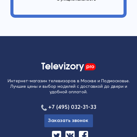
Televizory
pro
Интернет-магазин телевизоров в Москве и Подмосковье.
Лучшие цены и выбор моделей с доставкой до двери и
удобной оплатой.
+7 (495) 032-31-33
Заказать звонок