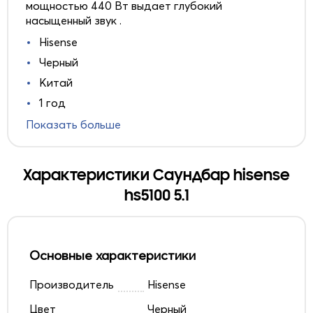
мощностью 440 Вт выдает глубокий
насыщенный звук .
Hisense
Черный
Китай
1 год
Показать больше
Характеристики Саундбар hisense
hs5100 5.1
Основные характеристики
Производитель
Hisense
Цвет
Черный