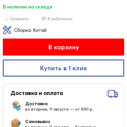
В наличии на складе
Сравнить
В избранное
Сборка: Китай
В корзину
Купить в 1 клик
Доставка и оплата
Доставка
во вторник, 11 августа — от 890 р.
Самовывоз