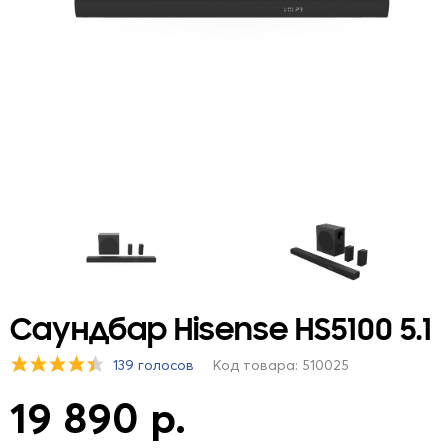
Саундбар Hisense HS5100 5.1
139 голосов
Код товара: 510025
19 890 р.