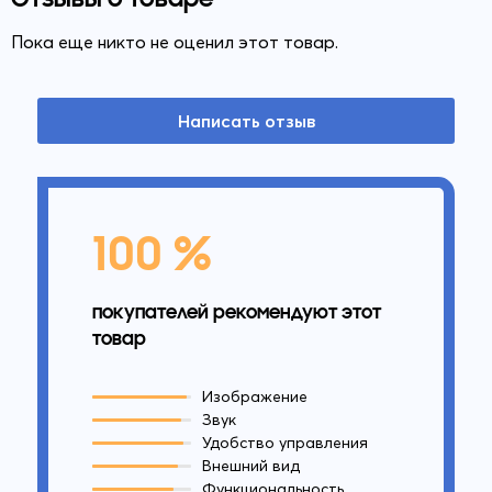
Пока еще никто не оценил этот товар.
Написать отзыв
100 %
покупателей рекомендуют этот
товар
Изображение
Звук
Удобство управления
Внешний вид
Функциональность