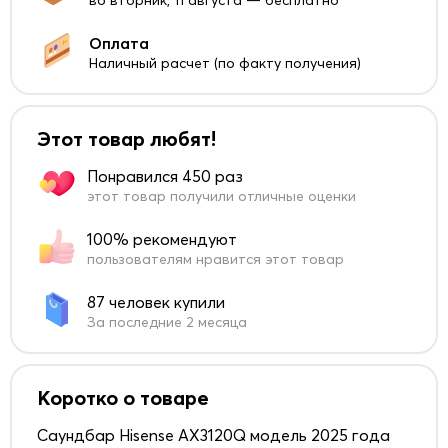
во вторник, 11 августа — бесплатно
Оплата
Наличный расчет (по факту получения)
Этот товар любят!
Понравился 450 раз
этот товар получили отличные оценки
100% рекомендуют
пользователям нравится этот товар
87 человек купили
За последние 2 месяца
Коротко о товаре
Саундбар Hisense AX3120Q модель 2025 года