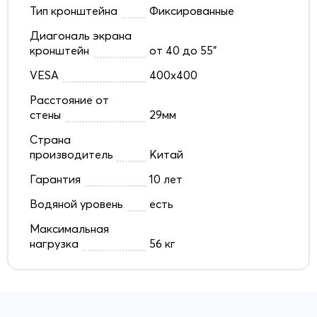
Тип кронштейна
Фиксированные
Диагональ экрана
кронштейн
от 40 до 55"
VESA
400x400
Расстояние от
стены
29мм
Страна
производитель
Китай
Гарантия
10 лет
Водяной уровень
есть
Максимальная
нагрузка
56 кг