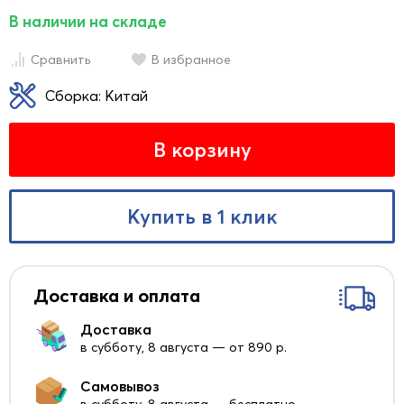
В наличии на складе
Сравнить
В избранное
Сборка: Китай
В корзину
Купить в 1 клик
Доставка и оплата
Доставка
в субботу, 8 августа — от 890 р.
Самовывоз