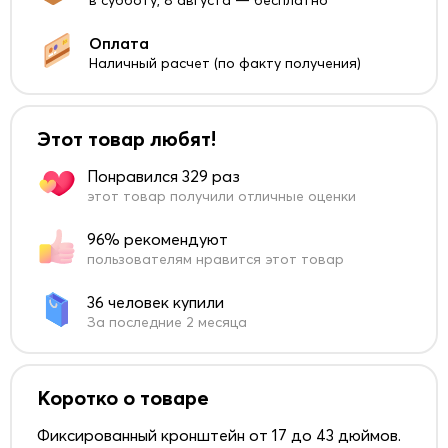
в субботу, 8 августа — бесплатно
Оплата
Наличный расчет (по факту получения)
Этот товар любят!
Понравился 329 раз
этот товар получили отличные оценки
96% рекомендуют
пользователям нравится этот товар
36 человек купили
За последние 2 месяца
Коротко о товаре
Фиксированный кронштейн от 17 до 43 дюймов.