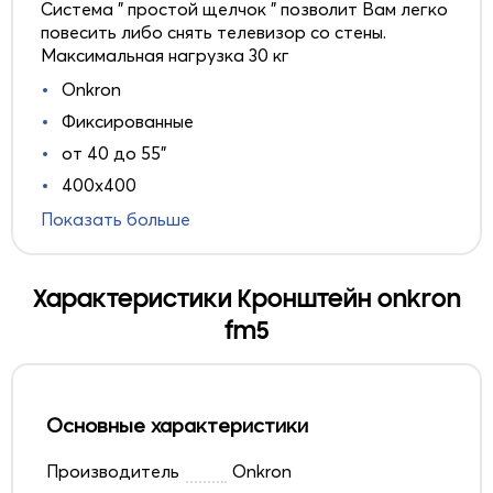
Система " простой щелчок " позволит Вам легко
повесить либо снять телевизор со стены.
Максимальная нагрузка 30 кг
Onkron
Фиксированные
от 40 до 55"
400x400
Показать больше
Характеристики Кронштейн onkron
fm5
Основные характеристики
Производитель
Onkron