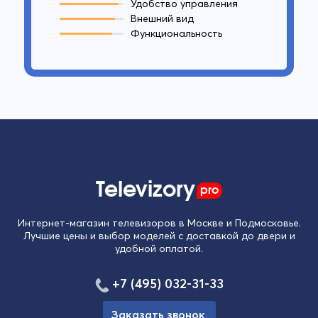
Удобство управления
Внешний вид
Функциональность
Televizory
pro
Интернет-магазин телевизоров в Москве и Подмосковье.
Лучшие цены и выбор моделей с доставкой до двери и
удобной оплатой.
+7 (495) 032-31-33
Заказать звонок