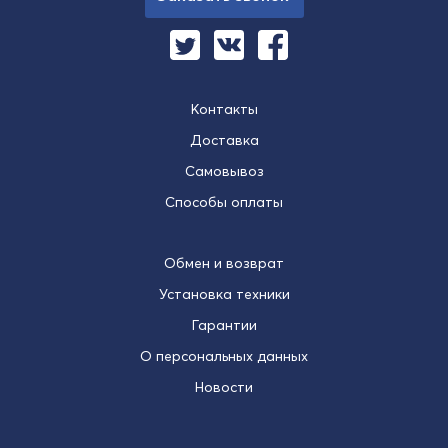
Контакты
Доставка
Самовывоз
Способы оплаты
Обмен и возврат
Установка техники
Гарантии
О персональных данных
Новости