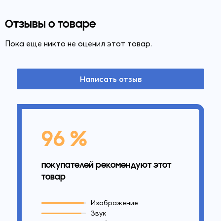
Отзывы о товаре
Пока еще никто не оценил этот товар.
Написать отзыв
96 %
покупателей рекомендуют этот
товар
Изображение
Звук