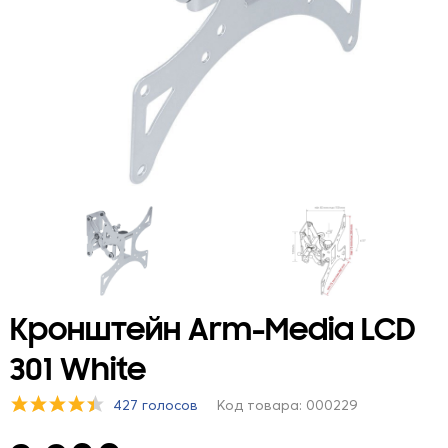
Кронштейн Arm-Media LCD
301 White
427 голосов
Код товара: 000229