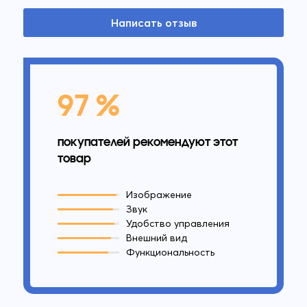
Написать отзыв
97 %
покупателей рекомендуют этот
товар
Изображение
Звук
Удобство управления
Внешний вид
Функциональность