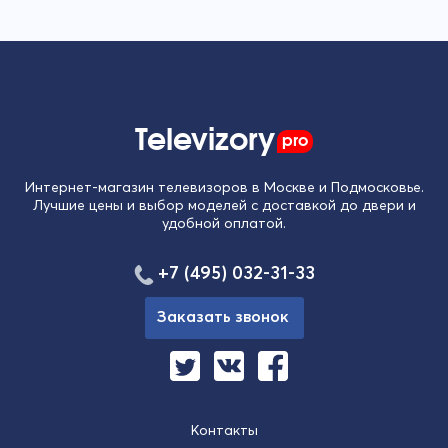
Televizory
pro
Интернет-магазин телевизоров в Москве и Подмосковье.
Лучшие цены и выбор моделей с доставкой до двери и
удобной оплатой.
+7 (495) 032-31-33
Заказать звонок
Контакты