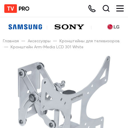
Главная
—
Аксессуары
—
Кронштейны для телевизоров
—
Кронштейн Arm-Media LCD 301 White