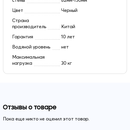
Цвет
Черный
Страна
производитель
Китай
Гарантия
10 лет
Водяной уровень
нет
Максимальная
нагрузка
30 кг
Отзывы о товаре
Пока еще никто не оценил этот товар.