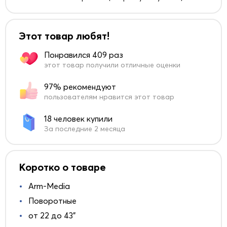
Этот товар любят!
Понравился 409 раз
этот товар получили отличные оценки
97% рекомендуют
пользователям нравится этот товар
18 человек купили
За последние 2 месяца
Коротко о товаре
Arm-Media
Поворотные
от 22 до 43"