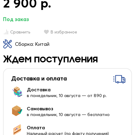
2 900 р.
Под заказ
Сравнить
В избранное
Сборка: Китай
Ждем поступления
Доставка и оплата
Доставка
в понедельник, 10 августа — от 890 р.
Самовывоз
в понедельник, 10 августа — бесплатно
Оплата
Наличный расчет (по факту получения)