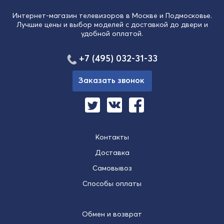
Интернет-магазин телевизоров в Москве и Подмосковье.
Лучшие цены и выбор моделей с доставкой до двери и
удобной оплатой.
+7 (495) 032-31-33
Заказать звонок
Контакты
Доставка
Самовывоз
Способы оплаты
Обмен и возврат