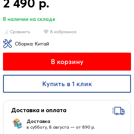
2 490 р.
В наличии на складе
Сравнить
В избранное
Сборка: Китай
В корзину
Купить в 1 клик
Доставка и оплата
Доставка
в субботу, 8 августа — от 890 р.