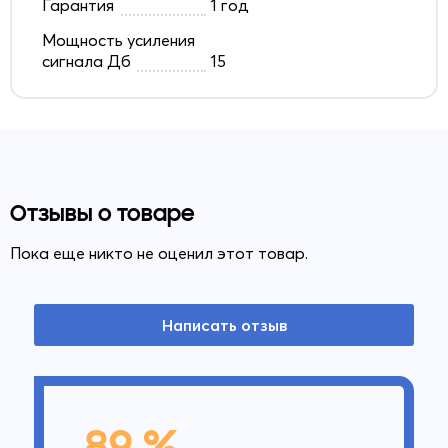
Гарантия
1 год
Мощность усиления
сигнала Дб
15
Отзывы о товаре
Пока еще никто не оценил этот товар.
Написать отзыв
89 %