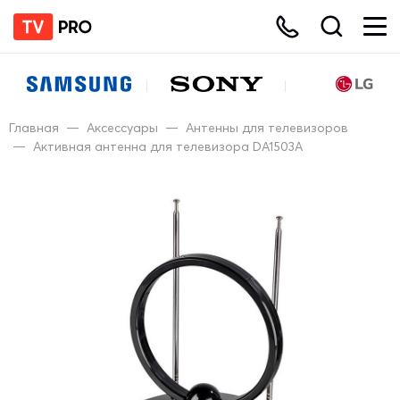
Главная
—
Аксессуары
—
Антенны для телевизоров
—
Активная антенна для телевизора DA1503A