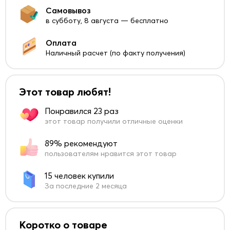
Самовывоз
в субботу, 8 августа — бесплатно
Оплата
Наличный расчет (по факту получения)
Этот товар любят!
Понравился 23 раз
этот товар получили отличные оценки
89% рекомендуют
пользователям нравится этот товар
15 человек купили
За последние 2 месяца
Коротко о товаре