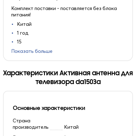
Комплект поставки - поставляется без блока
питания!
Китай
1 год
15
Показать больше
Характеристики Активная антенна для
телевизора da1503a
Основные характеристики
Страна
производитель
Китай