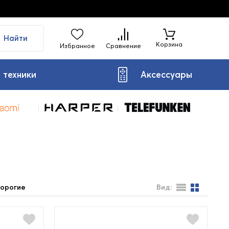
Найти
Корзина
Избранное
Сравнение
 техники
Аксессуары
орогие
Вид: