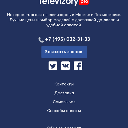
Televizory
pro
Интернет-магазин телевизоров в Москве и Подмосковье.
Лучшие цены и выбор моделей с доставкой до двери и
удобной оплатой.
+7 (495) 032-31-33
Заказать звонок
Контакты
Доставка
Самовывоз
Способы оплаты