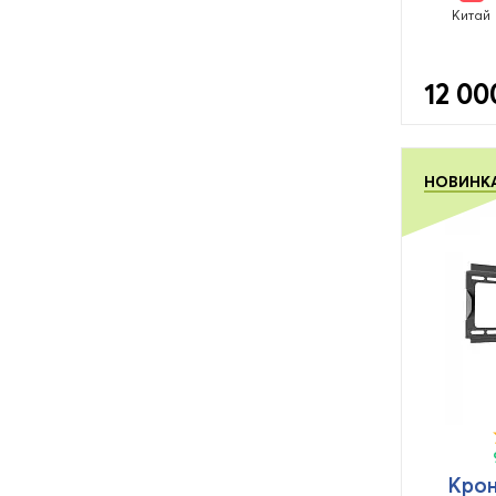
Китай
12 00
НОВИНК
Крон