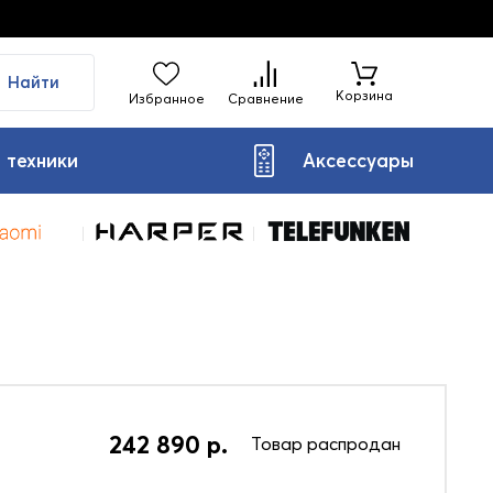
Найти
Корзина
Избранное
Сравнение
 техники
Аксессуары
242 890 р.
Товар распродан