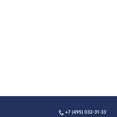
+7 (495) 032-31-33