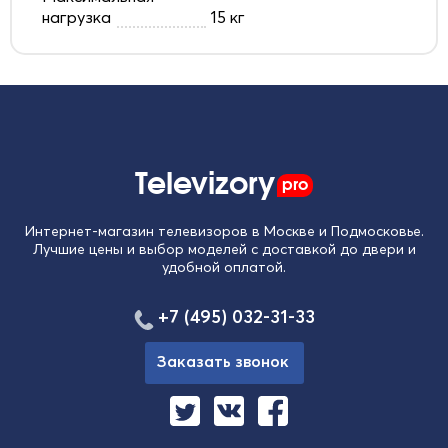
нагрузка
15 кг
Televizory
pro
Интернет-магазин телевизоров в Москве и Подмосковье.
Лучшие цены и выбор моделей с доставкой до двери и
удобной оплатой.
+7 (495) 032-31-33
Заказать звонок