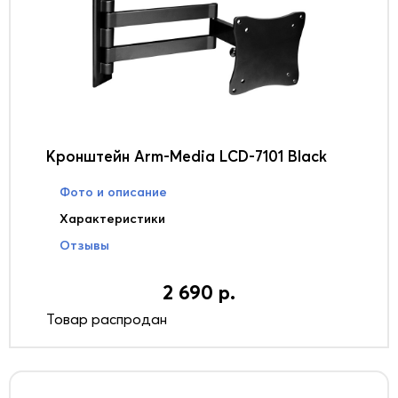
Кронштейн Arm-Media LCD-7101 Black
Фото и описание
Характеристики
Отзывы
2 690 р.
Товар распродан