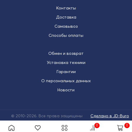
Контакты
Доставка
Самовывоз
Способы оплаты
Обмен и возврат
Установка техники
Гарантии
О персональных данных
Новости
© 2010-2026. Все права защищены
Сделано в JD-Buro
0
0