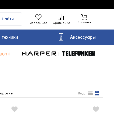
Найти
Корзина
Избранное
Сравнение
 техники
Аксессуары
орогие
Вид: