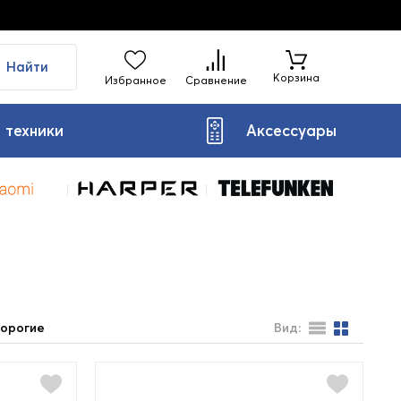
Найти
Корзина
Избранное
Сравнение
 техники
Аксессуары
орогие
Вид: