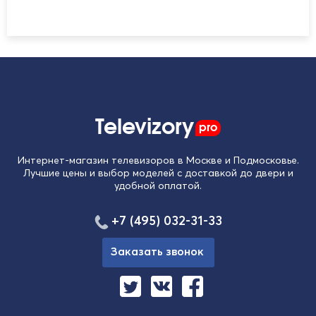
Televizory
pro
Интернет-магазин телевизоров в Москве и Подмосковье.
Лучшие цены и выбор моделей с доставкой до двери и
удобной оплатой.
+7 (495) 032-31-33
Заказать звонок