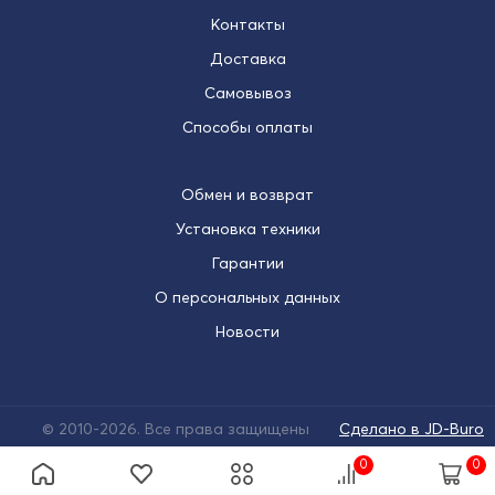
Контакты
Доставка
Самовывоз
Способы оплаты
Обмен и возврат
Установка техники
Гарантии
О персональных данных
Новости
© 2010-2026. Все права защищены
Сделано в JD-Buro
0
0