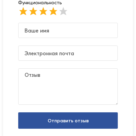
Функциональность
Отправить отзыв