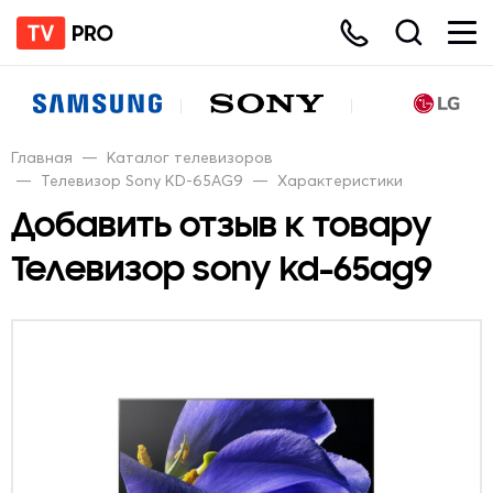
Главная
—
Каталог телевизоров
—
Телевизор Sony KD-65AG9
—
Характеристики
Добавить отзыв к товару
Телевизор sony kd-65ag9