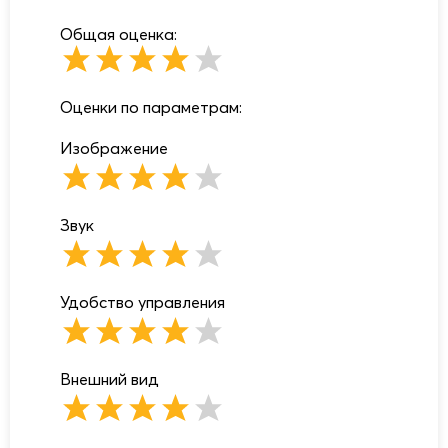
Общая оценка:
Оценки по параметрам:
Изображение
Звук
Удобство управления
Внешний вид