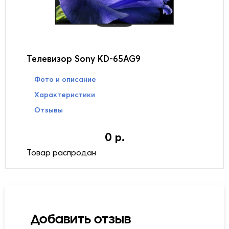
Телевизор Sony KD-65AG9
Фото и описание
Характеристики
Отзывы
0 р.
Товар распродан
Добавить отзыв