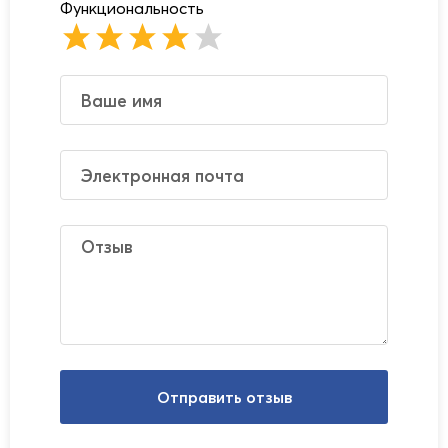
Функциональность
Отправить отзыв