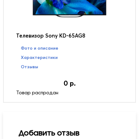
Телевизор Sony KD-65AG8
Фото и описание
Характеристики
Отзывы
0 р.
Товар распродан
Добавить отзыв