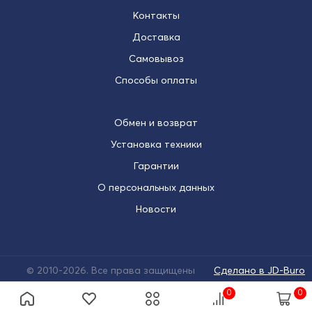
Контакты
Доставка
Самовывоз
Способы оплаты
Обмен и возврат
Установка техники
Гарантии
О персональных данных
Новости
© 2010-2026. Все права защищены
Сделано в JD-Buro
0
0