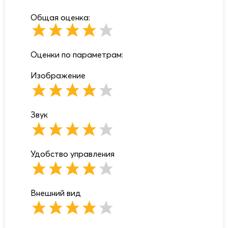
Общая оценка:
Оценки по параметрам:
Изображение
Звук
Удобство управления
Внешний вид