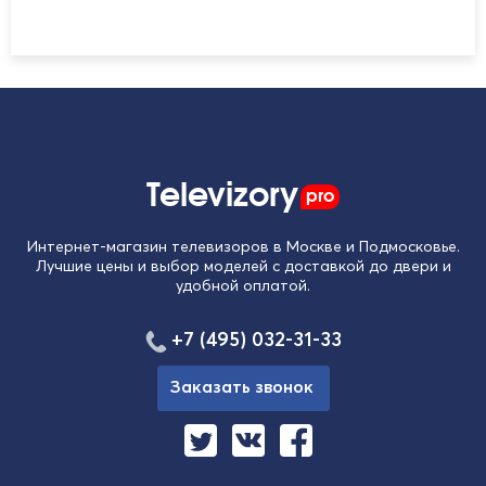
Televizory
pro
Интернет-магазин телевизоров в Москве и Подмосковье.
Лучшие цены и выбор моделей с доставкой до двери и
удобной оплатой.
+7 (495) 032-31-33
Заказать звонок