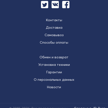
Контакты
Доставка
Самовывоз
Способы оплаты
Обмен и возврат
Установка техники
Гарантии
О персональных данных
Новости