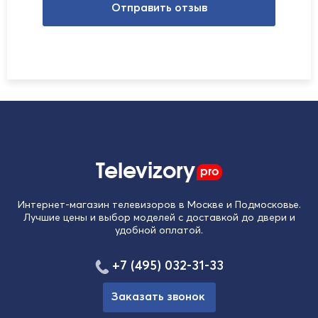
Отправить отзыв
Televizory
pro
Интернет-магазин телевизоров в Москве и Подмосковье.
Лучшие цены и выбор моделей с доставкой до двери и
удобной оплатой.
+7 (495) 032-31-33
Заказать звонок