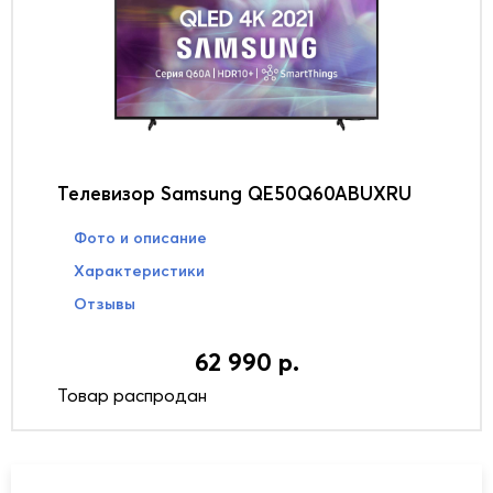
Телевизор Samsung QE50Q60ABUXRU
Фото и описание
Характеристики
Отзывы
62 990 р.
Товар распродан