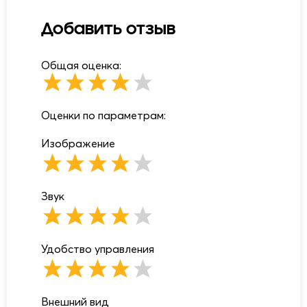
Добавить отзыв
Общая оценка:
Оценки по параметрам:
Изображение
Звук
Удобство управления
Внешний вид