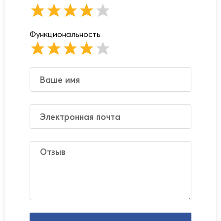
Функциональность